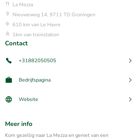
La Mezza
Nieuweweg 14, 9711 TD Groningen
610 km van Le Havre
1km van treinstation
Contact
+31882050505
Bedrijfspagina
Website
Meer info
Kom gezellig naar La Mezza en geniet van een