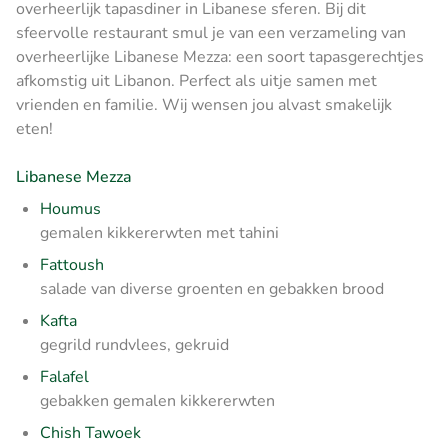
overheerlijk tapasdiner in Libanese sferen. Bij dit
sfeervolle restaurant smul je van een verzameling van
overheerlijke Libanese Mezza: een soort tapasgerechtjes
afkomstig uit Libanon. Perfect als uitje samen met
vrienden en familie. Wij wensen jou alvast smakelijk
eten!
Libanese Mezza
Houmus
gemalen kikkererwten met tahini
Fattoush
salade van diverse groenten en gebakken brood
Kafta
gegrild rundvlees, gekruid
Falafel
gebakken gemalen kikkererwten
Chish Tawoek