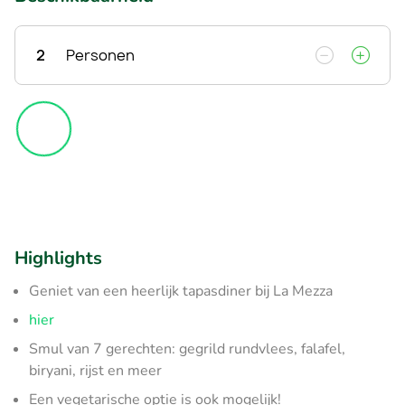
2
Personen
Highlights
Geniet van een heerlijk tapasdiner bij La Mezza
hier
Smul van 7 gerechten: gegrild rundvlees, falafel,
biryani, rijst en meer
Een vegetarische optie is ook mogelijk!