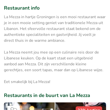
Restaurant info
La Mezza in hartje Groningen is een mooi restaurant waar
je in een mooie setting geniet van traditionele Mezza uit
Libanon. Het sfeervolle restaurant staat bekend om de
authentieke specialiteiten en gastvrijheid. Jij voelt je
direct thuis in de warme ambiance.
La Mezza neemt jou mee op een culinaire reis door de
Libanese keuken. Op de kaart staat een uitgebreid
aanbod aan Mezza. Dit zijn verschillende kleine
gerechtjes, een soort tapas, maar dan op Libanese wijze.
Eet smakelijk bij La Mezza!
Restaurants in de buurt van La Mezza