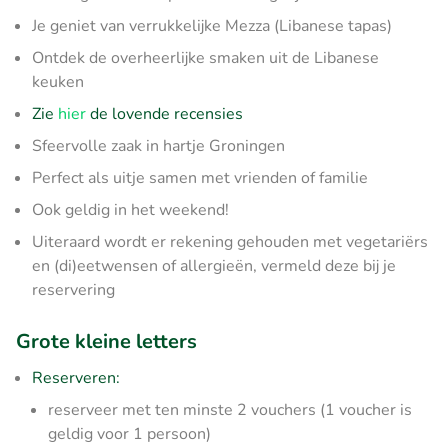
Je geniet van verrukkelijke Mezza (Libanese tapas)
Ontdek de overheerlijke smaken uit de Libanese
keuken
Zie
hier
de lovende recensies
Sfeervolle zaak in hartje Groningen
Perfect als uitje samen met vrienden of familie
Ook geldig in het weekend!
Uiteraard wordt er rekening gehouden met vegetariërs
en (di)eetwensen of allergieën, vermeld deze bij je
reservering
Grote kleine letters
Reserveren:
reserveer met ten minste 2 vouchers (1 voucher is
geldig voor 1 persoon)