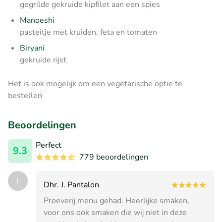
gegrilde gekruide kipfilet aan een spies
Manoeshi
pasteitje met kruiden, feta en tomaten
Biryani
gekruide rijst
Het is ook mogelijk om een vegetarische optie te
bestellen
Beoordelingen
Perfect
9.3
779 beoordelingen
J.
Dhr. J. Pantalon
Proeverij menu gehad. Heerlijke smaken,
voor ons ook smaken die wij niet in deze