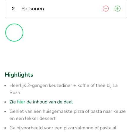
2
Personen
Highlights
Heerlijk 2-gangen keuzediner + koffie of thee bij La
Roza
Zie
hier
de inhoud van de deal
Geniet van een huisgemaakte pizza of pasta naar keuze
en een lekker dessert
Ga bijvoorbeeld voor een pizza salmone of pasta al