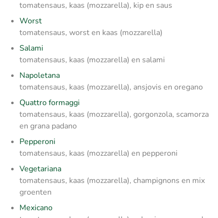
tomatensaus, kaas (mozzarella), kip en saus
Worst
tomatensaus, worst en kaas (mozzarella)
Salami
tomatensaus, kaas (mozzarella) en salami
Napoletana
tomatensaus, kaas (mozzarella), ansjovis en oregano
Quattro formaggi
tomatensaus, kaas (mozzarella), gorgonzola, scamorza
en grana padano
Pepperoni
tomatensaus, kaas (mozzarella) en pepperoni
Vegetariana
tomatensaus, kaas (mozzarella), champignons en mix
groenten
Mexicano