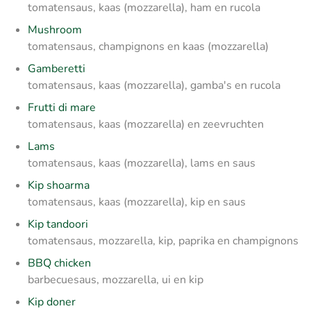
tomatensaus, kaas (mozzarella), ham en rucola
Mushroom
tomatensaus, champignons en kaas (mozzarella)
Gamberetti
tomatensaus, kaas (mozzarella), gamba's en rucola
Frutti di mare
tomatensaus, kaas (mozzarella) en zeevruchten
Lams
tomatensaus, kaas (mozzarella), lams en saus
Kip shoarma
tomatensaus, kaas (mozzarella), kip en saus
Kip tandoori
tomatensaus, mozzarella, kip, paprika en champignons
BBQ chicken
barbecuesaus, mozzarella, ui en kip
Kip doner