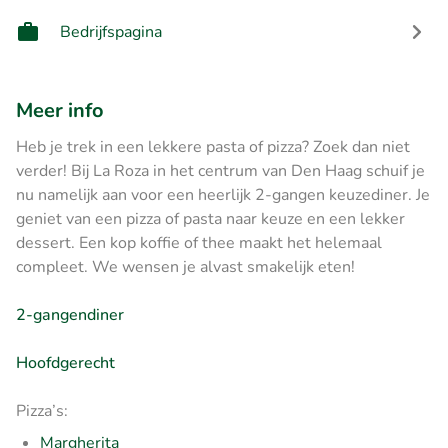
Bedrijfspagina
Meer info
Heb je trek in een lekkere pasta of pizza? Zoek dan niet
verder! Bij La Roza in het centrum van Den Haag schuif je
nu namelijk aan voor een heerlijk 2-gangen keuzediner. Je
geniet van een pizza of pasta naar keuze en een lekker
dessert. Een kop koffie of thee maakt het helemaal
compleet. We wensen je alvast smakelijk eten!
2-gangendiner
Hoofdgerecht
Pizza’s:
Margherita