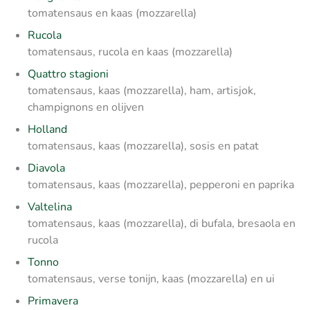
tomatensaus en kaas (mozzarella)
Rucola
tomatensaus, rucola en kaas (mozzarella)
Quattro stagioni
tomatensaus, kaas (mozzarella), ham, artisjok,
champignons en olijven
Holland
tomatensaus, kaas (mozzarella), sosis en patat
Diavola
tomatensaus, kaas (mozzarella), pepperoni en paprika
Valtelina
tomatensaus, kaas (mozzarella), di bufala, bresaola en
rucola
Tonno
tomatensaus, verse tonijn, kaas (mozzarella) en ui
Primavera