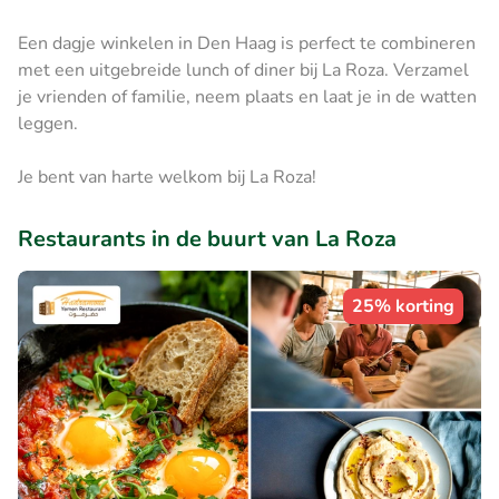
Een dagje winkelen in Den Haag is perfect te combineren
met een uitgebreide lunch of diner bij La Roza. Verzamel
je vrienden of familie, neem plaats en laat je in de watten
leggen.
Je bent van harte welkom bij La Roza!
Restaurants in de buurt van La Roza
25% korting