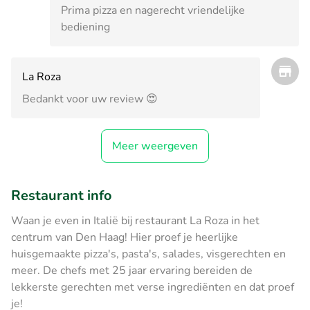
Prima pizza en nagerecht vriendelijke
bediening
La Roza
Bedankt voor uw review 😍
Meer weergeven
Restaurant info
Waan je even in Italië bij restaurant La Roza in het
centrum van Den Haag! Hier proef je heerlijke
huisgemaakte pizza's, pasta's, salades, visgerechten en
meer. De chefs met 25 jaar ervaring bereiden de
lekkerste gerechten met verse ingrediënten en dat proef
je!