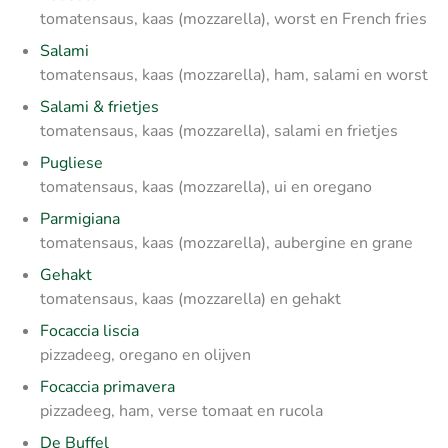
tomatensaus, kaas (mozzarella), worst en French fries
Salami
tomatensaus, kaas (mozzarella), ham, salami en worst
Salami & frietjes
tomatensaus, kaas (mozzarella), salami en frietjes
Pugliese
tomatensaus, kaas (mozzarella), ui en oregano
Parmigiana
tomatensaus, kaas (mozzarella), aubergine en grane
Gehakt
tomatensaus, kaas (mozzarella) en gehakt
Focaccia liscia
pizzadeeg, oregano en olijven
Focaccia primavera
pizzadeeg, ham, verse tomaat en rucola
De Buffel