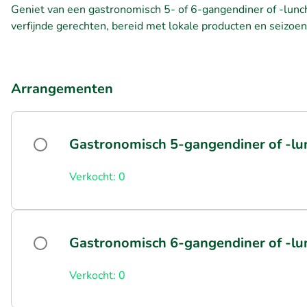
Geniet van een gastronomisch 5- of 6-gangendiner of -lunch 
verfijnde gerechten, bereid met lokale producten en seizoe
Arrangementen
Gastronomisch 5-gangendiner of -lu
Verkocht: 0
Gastronomisch 6-gangendiner of -lu
Verkocht: 0