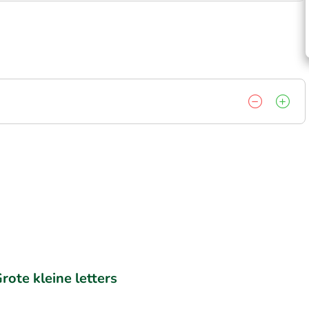
rote kleine letters