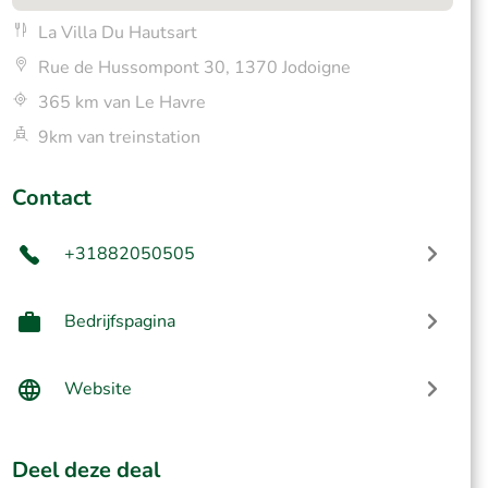
La Villa Du Hautsart
Rue de Hussompont 30, 1370 Jodoigne
365 km van Le Havre
9km van treinstation
Contact
+31882050505
Bedrijfspagina
Website
Deel deze deal