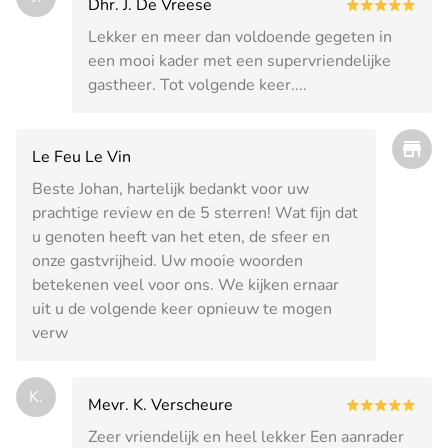
Dhr. J. De Vreese
Lekker en meer dan voldoende gegeten in
een mooi kader met een supervriendelijke
gastheer. Tot volgende keer....
Le Feu Le Vin
Beste Johan, hartelijk bedankt voor uw
prachtige review en de 5 sterren! Wat fijn dat
u genoten heeft van het eten, de sfeer en
onze gastvrijheid. Uw mooie woorden
betekenen veel voor ons. We kijken ernaar
uit u de volgende keer opnieuw te mogen
verw
K.
Mevr. K. Verscheure
Zeer vriendelijk en heel lekker Een aanrader