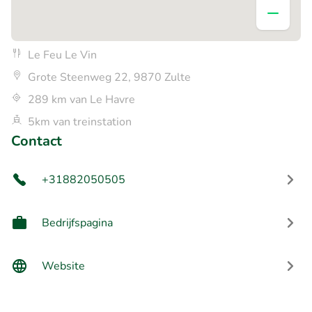
Le Feu Le Vin
Grote Steenweg 22, 9870 Zulte
289 km van Le Havre
5km van treinstation
Contact
+31882050505
Bedrijfspagina
Website