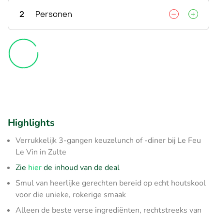
2
Personen
Highlights
Verrukkelijk 3-gangen keuzelunch of -diner bij Le Feu
Le Vin in Zulte
Zie
hier
de inhoud van de deal
Smul van heerlijke gerechten bereid op echt houtskool
voor die unieke, rokerige smaak
Alleen de beste verse ingrediënten, rechtstreeks van