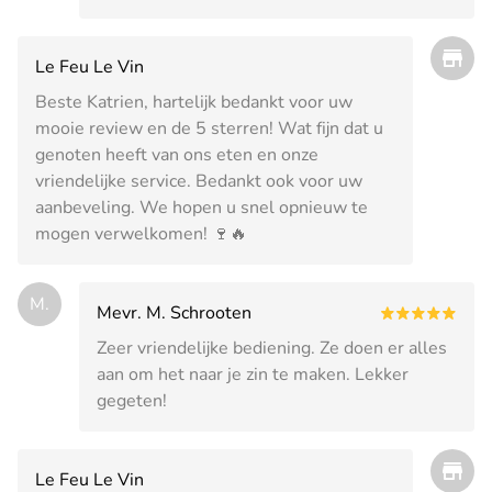
Le Feu Le Vin
Beste Katrien, hartelijk bedankt voor uw
mooie review en de 5 sterren! Wat fijn dat u
genoten heeft van ons eten en onze
vriendelijke service. Bedankt ook voor uw
aanbeveling. We hopen u snel opnieuw te
mogen verwelkomen! 🍷🔥
M.
Mevr. M. Schrooten
Zeer vriendelijke bediening. Ze doen er alles
aan om het naar je zin te maken. Lekker
gegeten!
Le Feu Le Vin