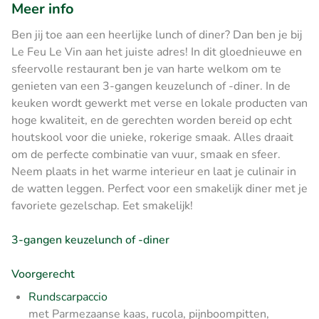
Meer info
Ben jij toe aan een heerlijke lunch of diner? Dan ben je bij
Le Feu Le Vin aan het juiste adres! In dit gloednieuwe en
sfeervolle restaurant ben je van harte welkom om te
genieten van een 3-gangen keuzelunch of -diner. In de
keuken wordt gewerkt met verse en lokale producten van
hoge kwaliteit, en de gerechten worden bereid op echt
houtskool voor die unieke, rokerige smaak. Alles draait
om de perfecte combinatie van vuur, smaak en sfeer.
Neem plaats in het warme interieur en laat je culinair in
de watten leggen. Perfect voor een smakelijk diner met je
favoriete gezelschap. Eet smakelijk!
3-gangen keuzelunch of -diner
Voorgerecht
Rundscarpaccio
met Parmezaanse kaas, rucola, pijnboompitten,