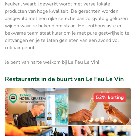
keuken, waarbij gewerkt wordt met verse lokale
producten van hoge kwaliteit. De gerechten worden
aangevuld met een rijke selectie aan zorgvuldig gekozen
wijnen waar ze bekend om staan. Het enthousiaste en
bekwame team staat klaar om je met pure gastvrijheid te
ontvangen en je te laten genieten van een avond vol
culinair genot.
Je bent van harte welkom bij Le Feu Le Vin!
Restaurants in de buurt van Le Feu Le Vin
52% korting