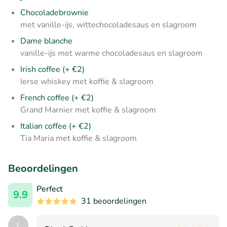
Chocoladebrownie
met vanille-ijs, wittechocoladesaus en slagroom
Dame blanche
vanille-ijs met warme chocoladesaus en slagroom
Irish coffee (+ €2)
Ierse whiskey met koffie & slagroom
French coffee (+ €2)
Grand Marnier met koffie & slagroom
Italian coffee (+ €2)
Tia Maria met koffie & slagroom
Beoordelingen
Perfect
9.9
31 beoordelingen
J.