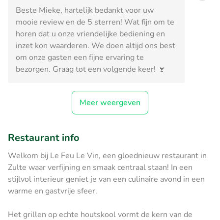
Beste Mieke, hartelijk bedankt voor uw
mooie review en de 5 sterren! Wat fijn om te
horen dat u onze vriendelijke bediening en
inzet kon waarderen. We doen altijd ons best
om onze gasten een fijne ervaring te
bezorgen. Graag tot een volgende keer! 🍷
Meer weergeven
Restaurant info
Welkom bij Le Feu Le Vin, een gloednieuw restaurant in
Zulte waar verfijning en smaak centraal staan! In een
stijlvol interieur geniet je van een culinaire avond in een
warme en gastvrije sfeer.
Het grillen op echte houtskool vormt de kern van de