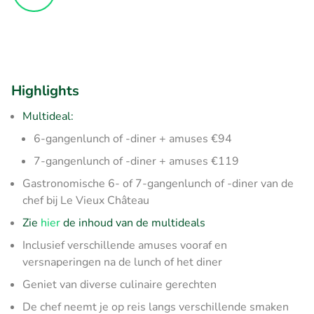
Highlights
Multideal:
6-gangenlunch of -diner + amuses €94
7-gangenlunch of -diner + amuses €119
Gastronomische 6- of 7-gangenlunch of -diner van de
chef bij Le Vieux Château
Zie
hier
de inhoud van de multideals
Inclusief verschillende amuses vooraf en
versnaperingen na de lunch of het diner
Geniet van diverse culinaire gerechten
​De chef neemt je op reis langs verschillende smaken