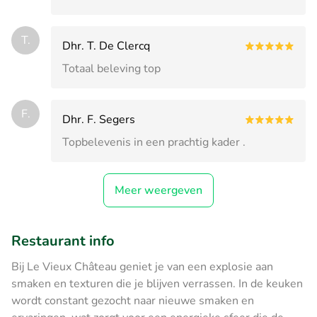
T.
Dhr. T. De Clercq
Totaal beleving top
F.
Dhr. F. Segers
Topbelevenis in een prachtig kader .
Meer weergeven
Restaurant info
Bij Le Vieux Château geniet je van een explosie aan
smaken en texturen die je blijven verrassen. In de keuken
wordt constant gezocht naar nieuwe smaken en