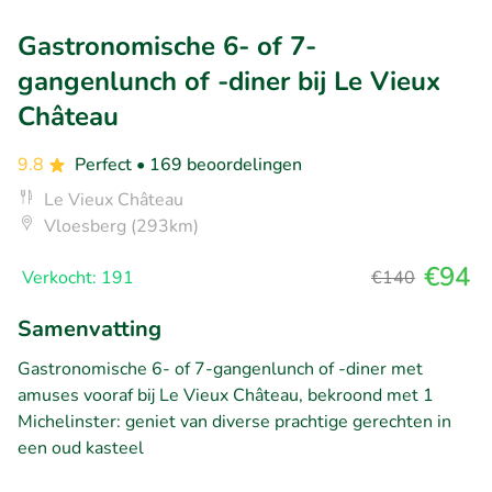
Gastronomische 6- of 7-
gangenlunch of -diner bij Le Vieux
Château
9.8
Perfect
• 169 beoordelingen
Le Vieux Château
Vloesberg (293km)
€94
Verkocht: 191
€140
Samenvatting
Gastronomische 6- of 7-gangenlunch of -diner met
amuses vooraf bij Le Vieux Château, bekroond met 1
Michelinster: geniet van diverse prachtige gerechten in
een oud kasteel