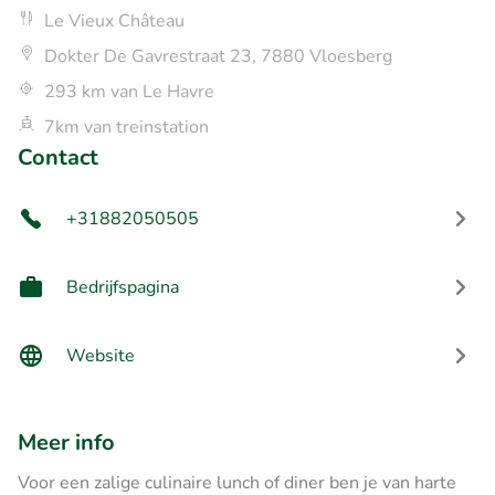
Le Vieux Château
Dokter De Gavrestraat 23, 7880 Vloesberg
293 km van Le Havre
7km van treinstation
Contact
+31882050505
Bedrijfspagina
Website
Meer info
Voor een zalige culinaire lunch of diner ben je van harte