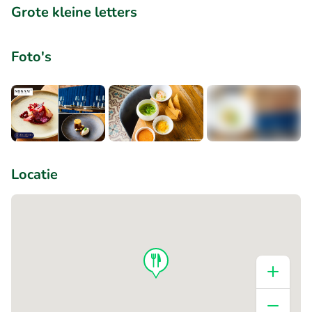
Grote kleine letters
Foto's
+4
Locatie