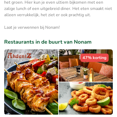
het groen. Hier kun je even ultiem bijkomen met een
zalige lunch of een uitgebreid diner. Het eten smaakt niet
alleen verrukkelijk, het ziet er ook prachtig uit.
Laat je verwennen bij Nonam!
Restaurants in de buurt van Nonam
47% korting