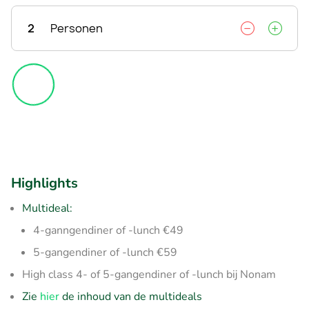
2
Personen
Highlights
Multideal:
4-ganngendiner of -lunch €49
5-gangendiner of -lunch €59
High class 4- of 5-gangendiner of -lunch bij Nonam
Zie
hier
de inhoud van de multideals