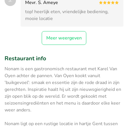
S.
Mevr. S. Ameye
top! heerlijk eten, vriendelijke bediening,
mooie locatie
Meer weergeven
Restaurant info
Nonam is een gastronomisch restaurant met Karel Van
Oyen achter de pannen. Van Oyen kookt vanuit
'buikgevoel': smaak en essentie zijn de rode draad in zijn
gerechten. Inspiratie haalt hij uit zijn nieuwsgierigheid en
zijn open blik op de wereld. Er wordt gekookt met
seizoensingrediënten en het menu is daardoor elke keer
weer anders.
Nonam ligt op een rustige locatie in hartje Gent tussen