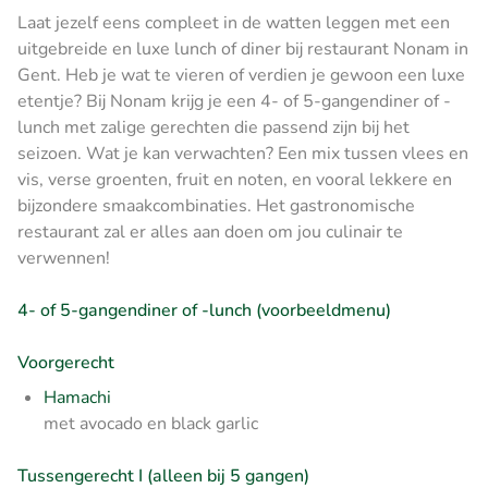
Laat jezelf eens compleet in de watten leggen met een
uitgebreide en luxe lunch of diner bij restaurant Nonam in
Gent. Heb je wat te vieren of verdien je gewoon een luxe
etentje? Bij Nonam krijg je een 4- of 5-gangendiner of -
lunch met zalige gerechten die passend zijn bij het
seizoen. Wat je kan verwachten? Een mix tussen vlees en
vis, verse groenten, fruit en noten, en vooral lekkere en
bijzondere smaakcombinaties. Het gastronomische
restaurant zal er alles aan doen om jou culinair te
verwennen!
4- of 5-gangendiner of -lunch (voorbeeldmenu)
Voorgerecht
Hamachi
met avocado en black garlic
Tussengerecht I (alleen bij 5 gangen)