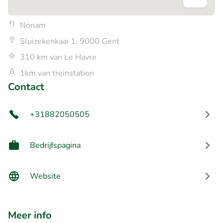
Nonam
Sluizekenkaai 1, 9000 Gent
310 km van Le Havre
1km van treinstation
Contact
+31882050505
Bedrijfspagina
Website
Meer info