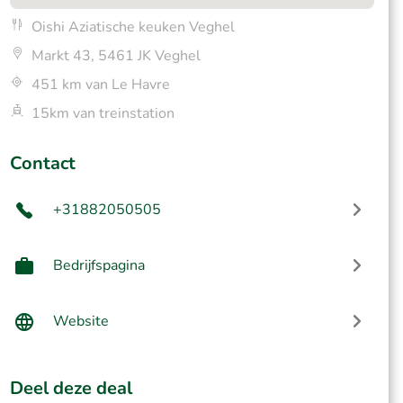
Oishi Aziatische keuken Veghel
Markt 43, 5461 JK Veghel
451 km van Le Havre
15km van treinstation
Contact
+31882050505
Bedrijfspagina
Website
Deel deze deal