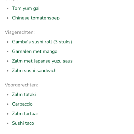
Tom yum gai
Chinese tomatensoep
Visgerechten:
Gamba's sushi roll (3 stuks)
Garnalen met mango
Zalm met Japanse yuzu saus
Zalm sushi sandwich
Voorgerechten:
Zalm tataki
Carpaccio
Zalm tartaar
Sushi taco