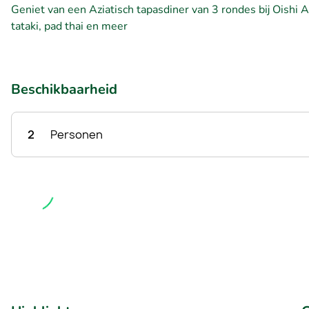
Geniet van een Aziatisch tapasdiner van 3 rondes bij Oishi
tataki, pad thai en meer
Beschikbaarheid
2
Personen