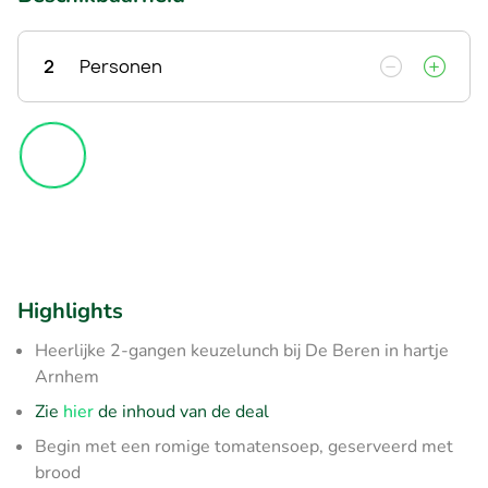
2
Personen
Highlights
Heerlijke 2-gangen keuzelunch bij De Beren in hartje
Arnhem
Zie
hier
de inhoud van de deal
Begin met een romige tomatensoep, geserveerd met
brood