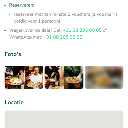
Reserveren:
reserveer met ten minste 2 vouchers (1 voucher is
geldig voor 1 persoon)
Vragen over de deal? Bel:
+31 88 205 05 05
of
WhatsApp met:
+31 88 205 05 05
Foto's
+1
Locatie