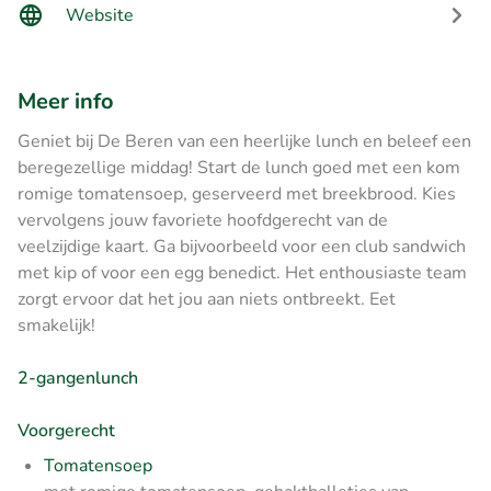
Website
Meer info
Geniet bij De Beren van een heerlijke lunch en beleef een
beregezellige middag! Start de lunch goed met een kom
romige tomatensoep, geserveerd met breekbrood. Kies
vervolgens jouw favoriete hoofdgerecht van de
veelzijdige kaart. Ga bijvoorbeeld voor een club sandwich
met kip of voor een egg benedict. Het enthousiaste team
zorgt ervoor dat het jou aan niets ontbreekt. Eet
smakelijk!
2-gangenlunch
Voorgerecht
Tomatensoep