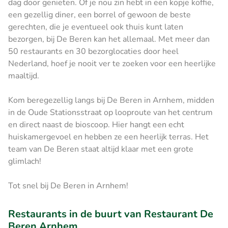
dag door genieten. Of je nou zin hebt in een kopje koffie,
een gezellig diner, een borrel of gewoon de beste
gerechten, die je eventueel ook thuis kunt laten
bezorgen, bij De Beren kan het allemaal. Met meer dan
50 restaurants en 30 bezorglocaties door heel
Nederland, hoef je nooit ver te zoeken voor een heerlijke
maaltijd.
Kom beregezellig langs bij De Beren in Arnhem, midden
in de Oude Stationsstraat op looproute van het centrum
en direct naast de bioscoop. Hier hangt een echt
huiskamergevoel en hebben ze een heerlijk terras. Het
team van De Beren staat altijd klaar met een grote
glimlach!
Tot snel bij De Beren in Arnhem!
Restaurants in de buurt van Restaurant De
Beren Arnhem