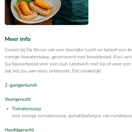
Meer info
Geniet bij De Beren van een heerlijke lunch en beleef een 
romige tomatensoep, geserveerd met breekbrood. Kies vervo
Ga bijvoorbeeld voor een club sandwich met kip of voor een
dat het jou aan niets ontbreekt. Eet smakelijk!
2-gangenlunch
Voorgerecht
Tomatensoep
met romige tomatensoep, gehaktballetjes van rundvlees,
Hoofdgerecht