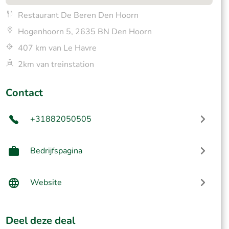
Restaurant De Beren Den Hoorn
Hogenhoorn 5, 2635 BN Den Hoorn
407 km van Le Havre
2km van treinstation
Contact
+31882050505
Bedrijfspagina
Website
Deel deze deal