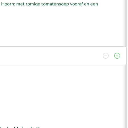
en Hoorn: met romige tomatensoep vooraf en een