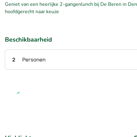
Geniet van een heerlijke 2-gangenlunch bij De Beren in D
hoofdgerecht naar keuze
Beschikbaarheid
2
Personen