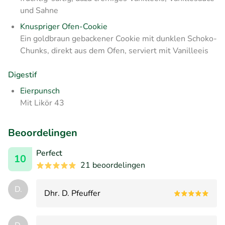
und Sahne
Knuspriger Ofen-Cookie
Ein goldbraun gebackener Cookie mit dunklen Schoko-
Chunks, direkt aus dem Ofen, serviert mit Vanilleeis
Digestif
Eierpunsch
Mit Likör 43
Beoordelingen
Perfect
10
21 beoordelingen
D.
Dhr. D. Pfeuffer