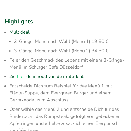
Highlights
Multideal:
3-Gänge-Menü nach Wahl (Menü 1) 19,50 €
3-Gänge-Menü nach Wahl (Menü 2) 34,50 €
Feier den Geschmack des Lebens mit einem 3-Gänge-
Menü im Schlager Cafe Düsseldorf
Zie
hier
de inhoud van de multideals
Entscheide Dich zum Beispiel für das Menü 1 mit
Flädle-Suppe, dem Evergreen Burger und einem
Germknödel zum Abschluss
Oder wähle das Menü 2 und entscheide Dich für das
Rindertatar, das Rumpsteak, gefolgt von gebackenen
Apfelringen und erhalte zusätzlich einen Eierpunsch
zum Verdauen