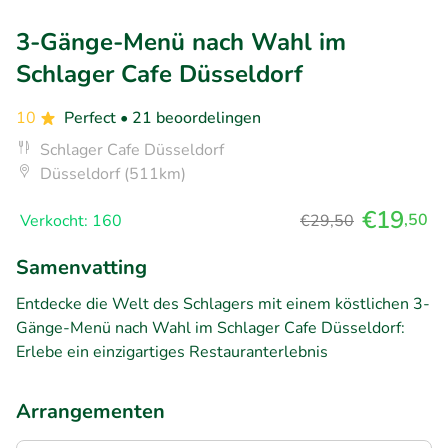
3-Gänge-Menü nach Wahl im
Schlager Cafe Düsseldorf
10
Perfect
• 21 beoordelingen
Schlager Cafe Düsseldorf
Düsseldorf (511km)
€19
,50
Verkocht: 160
€29,50
Samenvatting
Entdecke die Welt des Schlagers mit einem köstlichen 3-
Gänge-Menü nach Wahl im Schlager Cafe Düsseldorf:
Erlebe ein einzigartiges Restauranterlebnis
Arrangementen