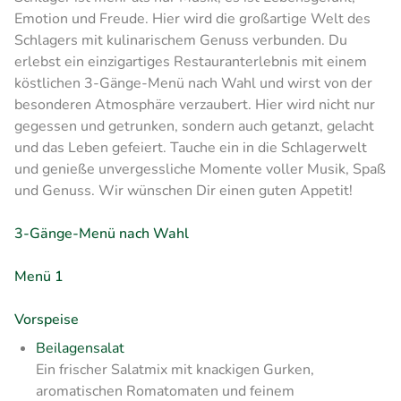
Emotion und Freude. Hier wird die großartige Welt des
Schlagers mit kulinarischem Genuss verbunden. Du
erlebst ein einzigartiges Restauranterlebnis mit einem
köstlichen 3-Gänge-Menü nach Wahl und wirst von der
besonderen Atmosphäre verzaubert. Hier wird nicht nur
gegessen und getrunken, sondern auch getanzt, gelacht
und das Leben gefeiert. Tauche ein in die Schlagerwelt
und genieße unvergessliche Momente voller Musik, Spaß
und Genuss. Wir wünschen Dir einen guten Appetit!
3-Gänge-Menü nach Wahl
Menü 1
Vorspeise
Beilagensalat
Ein frischer Salatmix mit knackigen Gurken,
aromatischen Romatomaten und feinem