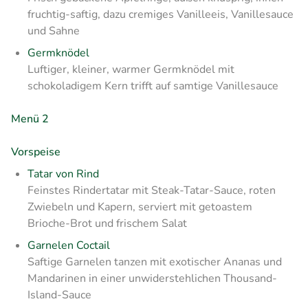
fruchtig-saftig, dazu cremiges Vanilleeis, Vanillesauce
und Sahne
Germknödel
Luftiger, kleiner, warmer Germknödel mit
schokoladigem Kern trifft auf samtige Vanillesauce
Menü 2
Vorspeise
Tatar von Rind
Feinstes Rindertatar mit Steak-Tatar-Sauce, roten
Zwiebeln und Kapern, serviert mit getoastem
Brioche-Brot und frischem Salat
Garnelen Coctail
Saftige Garnelen tanzen mit exotischer Ananas und
Mandarinen in einer unwiderstehlichen Thousand-
Island-Sauce