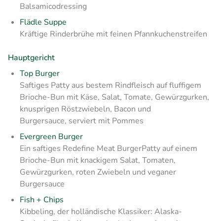
Balsamicodressing
Flädle Suppe
Kräftige Rinderbrühe mit feinen Pfannkuchenstreifen
Hauptgericht
Top Burger
Saftiges Patty aus bestem Rindfleisch auf fluffigem
Brioche-Bun mit Käse, Salat, Tomate, Gewürzgurken,
knusprigen Röstzwiebeln, Bacon und
Burgersauce, serviert mit Pommes
Evergreen Burger
Ein saftiges Redefine Meat BurgerPatty auf einem
Brioche-Bun mit knackigem Salat, Tomaten,
Gewürzgurken, roten Zwiebeln und veganer
Burgersauce
Fish + Chips
Kibbeling, der holländische Klassiker: Alaska-