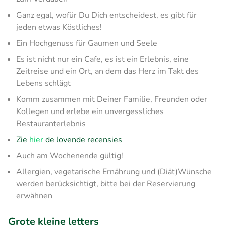
Ganz egal, wofür Du Dich entscheidest, es gibt für
jeden etwas Köstliches!
Ein Hochgenuss für Gaumen und Seele
Es ist nicht nur ein Cafe, es ist ein Erlebnis, eine
Zeitreise und ein Ort, an dem das Herz im Takt des
Lebens schlägt
Komm zusammen mit Deiner Familie, Freunden oder
Kollegen und erlebe ein unvergessliches
Restauranterlebnis
Zie
hier
de lovende recensies
Auch am Wochenende gültig!
Allergien, vegetarische Ernährung und (Diät)Wünsche
werden berücksichtigt, bitte bei der Reservierung
erwähnen
Grote kleine letters