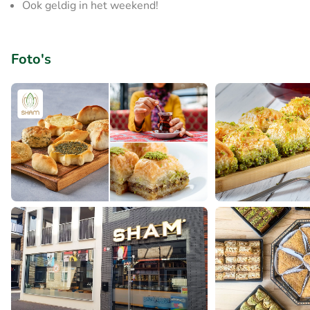
Ook geldig in het weekend!
Foto's