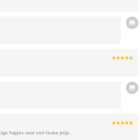
ge hapjes voor een leuke prijs.