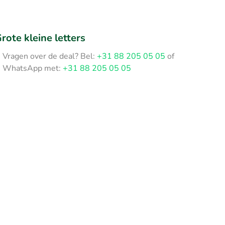
rote kleine letters
Vragen over de deal? Bel:
+31 88 205 05 05
of
WhatsApp met:
+31 88 205 05 05