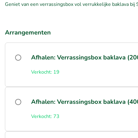
Geniet van een verrassingsbox vol verrukkelijke baklava b
Arrangementen
Afhalen: Verrassingsbox baklava (20
Verkocht: 19
Afhalen: Verrassingsbox baklava (40
Verkocht: 73