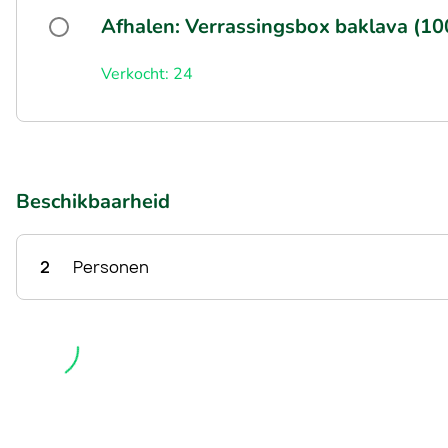
Afhalen: Verrassingsbox baklava (1
Verkocht: 24
Beschikbaarheid
2
Personen