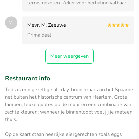
terras gezeten. Zeker voor herhaling vatbaar.
M.
Mevr. M. Zeeuwe
Prima deal
Meer weergeven
Restaurant info
Teds is een gezellige all-day-brunchzaak aan het Spaarne
net buiten het historische centrum van Haarlem. Grote
lampen, leuke quotes op de muur en een combinatie van
zachte kleuren; wanneer je binnenloopt voel jij je meteen
thuis.
Op de kaart staan heerlijke eiergerechten zoals eggs