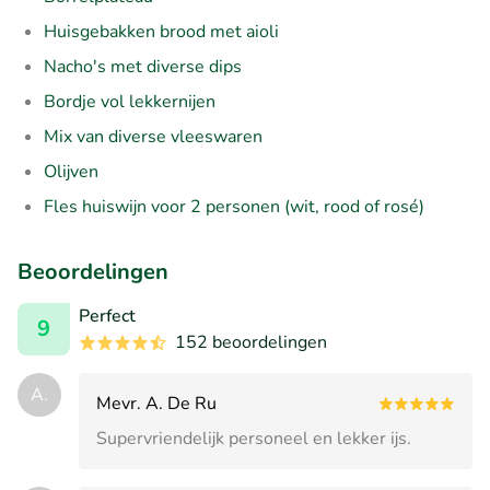
Huisgebakken brood met aioli
Nacho's met diverse dips
Bordje vol lekkernijen
Mix van diverse vleeswaren
Olijven
Fles huiswijn voor 2 personen (wit, rood of rosé)
Beoordelingen
Perfect
9
152 beoordelingen
A.
Mevr. A. De Ru
Supervriendelijk personeel en lekker ijs.