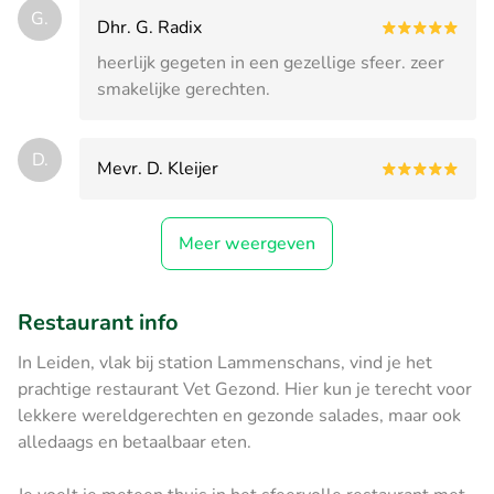
G.
Dhr. G. Radix
heerlijk gegeten in een gezellige sfeer. zeer
smakelijke gerechten.
D.
Mevr. D. Kleijer
Meer weergeven
Restaurant info
In Leiden, vlak bij station Lammenschans, vind je het
prachtige restaurant Vet Gezond. Hier kun je terecht voor
lekkere wereldgerechten en gezonde salades, maar ook
alledaags en betaalbaar eten.