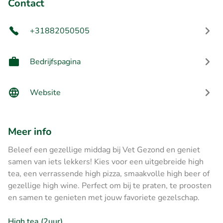
Contact
+31882050505
Bedrijfspagina
Website
Meer info
Beleef een gezellige middag bij Vet Gezond en geniet
samen van iets lekkers! Kies voor een uitgebreide high
tea, een verrassende high pizza, smaakvolle high beer of
gezellige high wine. Perfect om bij te praten, te proosten
en samen te genieten met jouw favoriete gezelschap.
High tea (2uur)