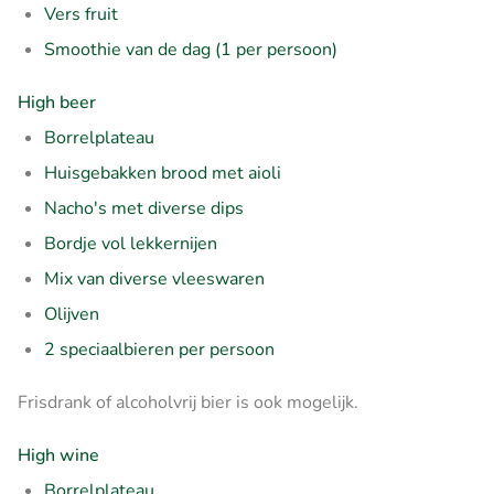
Vers fruit
Smoothie van de dag (1 per persoon)
High beer
Borrelplateau
Huisgebakken brood met aioli
Nacho's met diverse dips
Bordje vol lekkernijen
Mix van diverse vleeswaren
Olijven
2 speciaalbieren per persoon
Frisdrank of alcoholvrij bier is ook mogelijk.
High wine
Borrelplateau