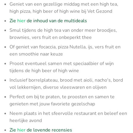
Geniet van een gezellige middag met een high tea,
high pizza, high beer of high wine bij Vet Gezond
Zie
hier
de inhoud van de multideals
Smul tijdens de high tea van onder meer broodjes,
brownies, vers fruit en onbeperkt thee
Of geniet van focaccia, pizza Nutella, ijs, vers fruit en
een smoothie naar keuze
Proost eventueel samen met speciaalbier of wijn
tijdens de high beer of high wine
Inclusief borrelplateau, brood met aioli, nacho's, bord
vol lekkernijen, diverse vleeswaren en olijven
Perfect om bij te praten, te proosten en samen te
genieten met jouw favoriete gezelschap
Neem plaats in het sfeervolle restaurant en beleef een
heerlijke avond
Zie
hier
de lovende recensies