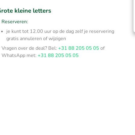
rote kleine letters
Reserveren:
je kunt tot 12.00 uur op de dag zelf je reservering
gratis annuleren of wijzigen
Vragen over de deal? Bel:
+31 88 205 05 05
of
WhatsApp met:
+31 88 205 05 05