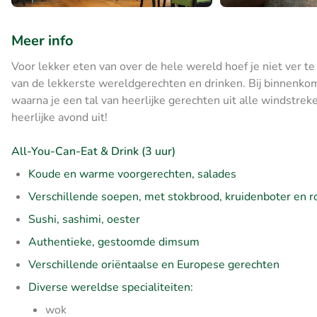
Meer info
Voor lekker eten van over de hele wereld hoef je niet ver t
van de lekkerste wereldgerechten en drinken. Bij binnenkom
waarna je een tal van heerlijke gerechten uit alle windstreken
heerlijke avond uit!
All-You-Can-Eat & Drink (3 uur)
Koude en warme voorgerechten, salades
Verschillende soepen, met stokbrood, kruidenboter en 
Sushi, sashimi, oester
Authentieke, gestoomde dimsum
Verschillende oriëntaalse en Europese gerechten
Diverse wereldse specialiteiten:
wok