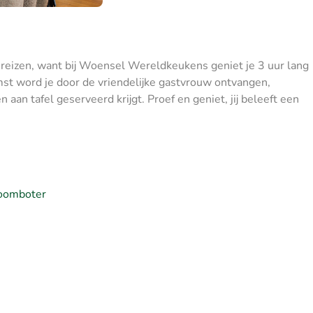
e reizen, want bij Woensel Wereldkeukens geniet je 3 uur lang
st word je door de vriendelijke gastvrouw ontvangen,
 aan tafel geserveerd krijgt. Proef en geniet, jij beleeft een
roomboter