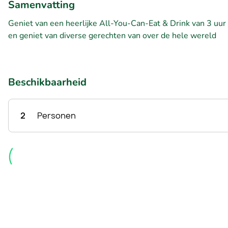
Samenvatting
Geniet van een heerlijke All-You-Can-Eat & Drink van 3 uu
en geniet van diverse gerechten van over de hele wereld
Beschikbaarheid
2
Personen