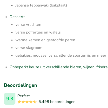
Japanse teppanyaki (bakplaat)
Desserts:
verse vruchten
verse poffertjes en wafels
warme kersen en gestoofde peren
verse slagroom
gebakjes, mousse, verschillende soorten ijs en meer
Onbeperkt keuze uit verschillende bieren, wijnen, frisdra
Beoordelingen
Perfect
9.3
5.498 beoordelingen