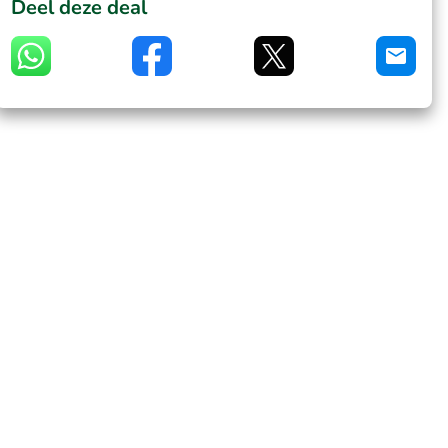
Deel deze deal