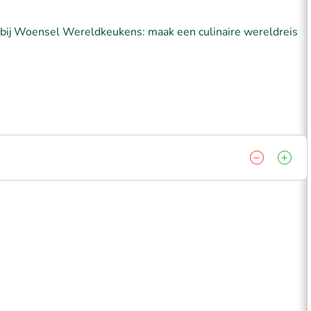
r bij Woensel Wereldkeukens: maak een culinaire wereldreis