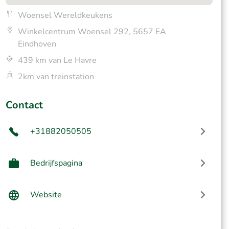
Woensel Wereldkeukens
Winkelcentrum Woensel 292, 5657 EA
Eindhoven
439 km van Le Havre
2km van treinstation
Contact
+31882050505
Bedrijfspagina
Website