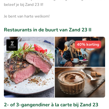
beleef je bij Zand 23 II!
Je bent van harte welkom!
Restaurants in de buurt van Zand 23 II
40% korting
2- of 3-gangendiner à la carte bij Zand 23