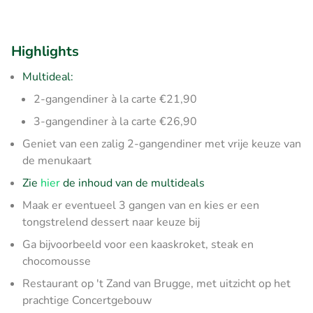
Highlights
Multideal:
2-gangendiner à la carte €21,90
3-gangendiner à la carte €26,90
Geniet van een zalig 2-gangendiner met vrije keuze van
de menukaart
Zie
hier
de inhoud van de multideals
Maak er eventueel 3 gangen van en kies er een
tongstrelend dessert naar keuze bij
Ga bijvoorbeeld voor een kaaskroket, steak en
chocomousse
Restaurant op 't Zand van Brugge, met uitzicht op het
prachtige Concertgebouw