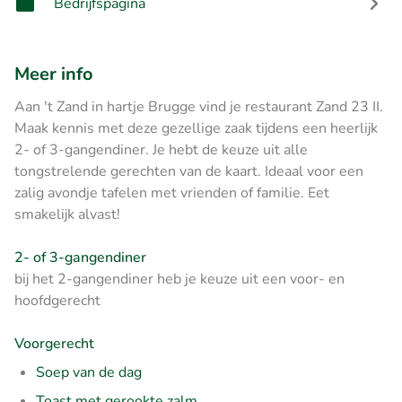
Bedrijfspagina
Meer info
Aan 't Zand in hartje Brugge vind je restaurant Zand 23 II.
Maak kennis met deze gezellige zaak tijdens een heerlijk
2- of 3-gangendiner. Je hebt de keuze uit alle
tongstrelende gerechten van de kaart. Ideaal voor een
zalig avondje tafelen met vrienden of familie. Eet
smakelijk alvast!
2- of 3-gangendiner
bij het 2-gangendiner heb je keuze uit een voor- en
hoofdgerecht
Voorgerecht
Soep van de dag
Toast met gerookte zalm