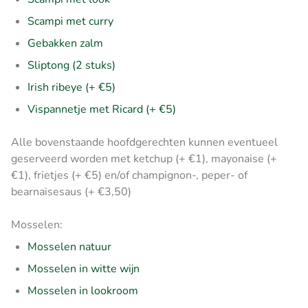
Scampi met curry
Gebakken zalm
Sliptong (2 stuks)
Irish ribeye (+ €5)
Vispannetje met Ricard (+ €5)
Alle bovenstaande hoofdgerechten kunnen eventueel
geserveerd worden met ketchup (+ €1), mayonaise (+
€1), frietjes (+ €5) en/of champignon-, peper- of
bearnaisesaus (+ €3,50)
Mosselen:
Mosselen natuur
Mosselen in witte wijn
Mosselen in lookroom