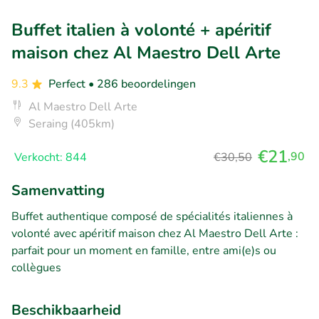
Buffet italien à volonté + apéritif
maison chez Al Maestro Dell Arte
9.3
Perfect
• 286 beoordelingen
Al Maestro Dell Arte
Seraing (405km)
€21
,90
Verkocht: 844
€30,50
Samenvatting
Buffet authentique composé de spécialités italiennes à
volonté avec apéritif maison chez Al Maestro Dell Arte :
parfait pour un moment en famille, entre ami(e)s ou
collègues
Beschikbaarheid