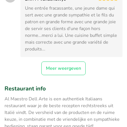
Une entrée fracassante, une jeune dame qui
sert avec une grande sympathie et le fils du
patron en grande forme avec une grande joie
de servir ses clients d'une façon hors
norme...merci a lui. Une cuisine buffet simple
mais correcte avec une grande variété de
produits...
Meer weergeven
Restaurant info
Al Maestro Dell Arte is een authentiek Italiaans
restaurant waar je de beste recepten rechtstreeks uit
Italië vindt. De versheid van de producten en de ruime
keuze, in combinatie met de vriendelijke en sympathieke
bediening, staan garant voor een goede tijd!