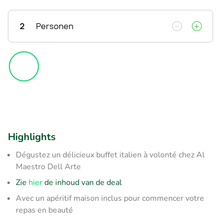
2
Personen
Highlights
Dégustez un délicieux buffet italien à volonté chez Al
Maestro Dell Arte
Zie
hier
de inhoud van de deal
Avec un apéritif maison inclus pour commencer votre
repas en beauté