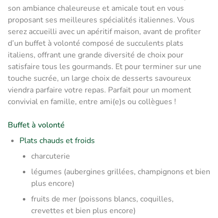
son ambiance chaleureuse et amicale tout en vous
proposant ses meilleures spécialités italiennes. Vous
serez accueilli avec un apéritif maison, avant de profiter
d’un buffet à volonté composé de succulents plats
italiens, offrant une grande diversité de choix pour
satisfaire tous les gourmands. Et pour terminer sur une
touche sucrée, un large choix de desserts savoureux
viendra parfaire votre repas. Parfait pour un moment
convivial en famille, entre ami(e)s ou collègues !
Buffet à volonté
Plats chauds et froids
charcuterie
légumes (aubergines grillées, champignons et bien
plus encore)
fruits de mer (poissons blancs, coquilles,
crevettes et bien plus encore)