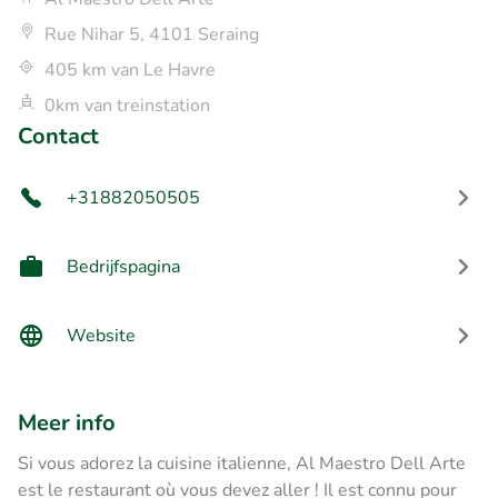
Rue Nihar 5, 4101 Seraing
405 km van Le Havre
0km van treinstation
Contact
+31882050505
Bedrijfspagina
Website
Meer info
Si vous adorez la cuisine italienne, Al Maestro Dell Arte
est le restaurant où vous devez aller ! Il est connu pour