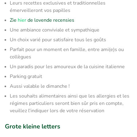
Leurs recettes exclusives et traditionnelles
émerveilleront vos papilles
Zie
hier
de lovende recensies
Une ambiance conviviale et sympathique
Un choix varié pour satisfaire tous les goûts
Parfait pour un moment en famille, entre ami(e)s ou
collègues
Un paradis pour les amoureux de la cuisine italienne
Parking gratuit
Aussi valable le dimanche !
Les souhaits alimentaires ainsi que les allergies et les
régimes particuliers seront bien sûr pris en compte,
veuillez l'indiquer lors de votre réservation
Grote kleine letters