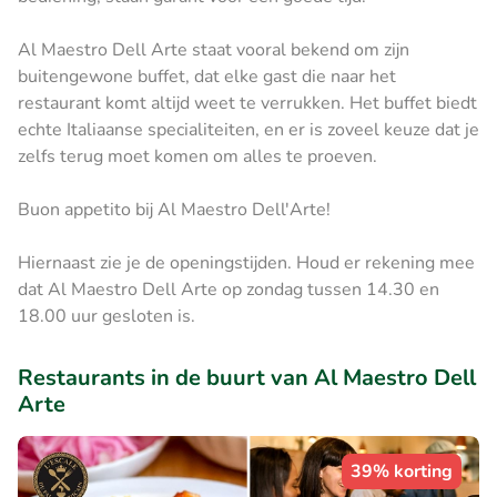
Al Maestro Dell Arte staat vooral bekend om zijn
buitengewone buffet, dat elke gast die naar het
restaurant komt altijd weet te verrukken. Het buffet biedt
echte Italiaanse specialiteiten, en er is zoveel keuze dat je
zelfs terug moet komen om alles te proeven.
Buon appetito bij Al Maestro Dell'Arte!
Hiernaast zie je de openingstijden. Houd er rekening mee
dat Al Maestro Dell Arte op zondag tussen 14.30 en
18.00 uur gesloten is.
Restaurants in de buurt van Al Maestro Dell
Arte
39% korting