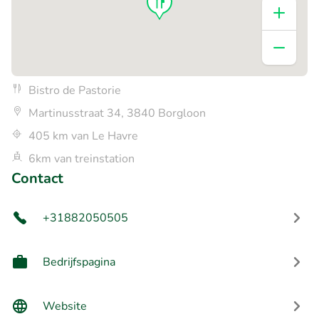
Bistro de Pastorie
Martinusstraat 34, 3840 Borgloon
405 km van Le Havre
6km van treinstation
Contact
+31882050505
Bedrijfspagina
Website