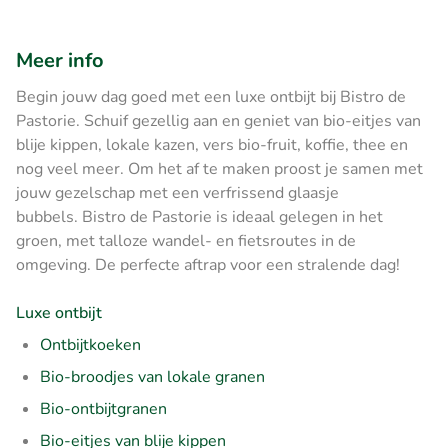
Meer info
Begin jouw dag goed met een luxe ontbijt bij Bistro de
Pastorie. Schuif gezellig aan en geniet van bio-eitjes van
blije kippen, lokale kazen, vers bio-fruit, koffie, thee en
nog veel meer. Om het af te maken proost je samen met
jouw gezelschap met een verfrissend glaasje
bubbels. Bistro de Pastorie is ideaal gelegen in het
groen, met talloze wandel- en fietsroutes in de
omgeving. De perfecte aftrap voor een stralende dag!
Luxe ontbijt
Ontbijtkoeken
Bio-broodjes van lokale granen
Bio-ontbijtgranen
Bio-eitjes van blije kippen