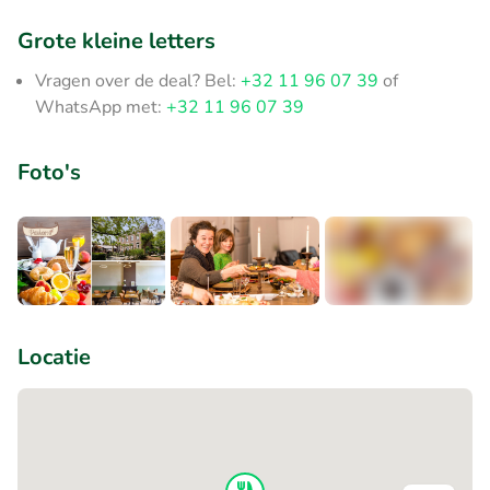
Grote kleine letters
Vragen over de deal? Bel:
+32 11 96 07 39
of
WhatsApp met:
+32 11 96 07 39
Foto's
+4
Locatie