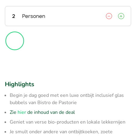
2
Personen
Highlights
Begin je dag goed met een luxe ontbijt inclusief glas
bubbels van Bistro de Pastorie
Zie
hier
de inhoud van de deal
Geniet van verse bio-producten en lokale lekkernijen
Je smult onder andere van ontbijtkoeken, zoete