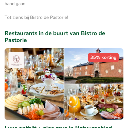
hand gaan.
Tot ziens bij Bistro de Pastorie!
Restaurants in de buurt van Bistro de
Pastorie
35% korting