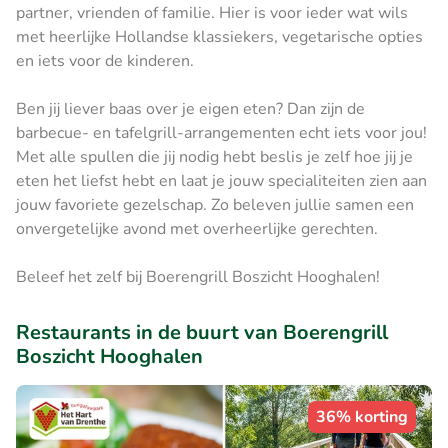
partner, vrienden of familie. Hier is voor ieder wat wils
met heerlijke Hollandse klassiekers, vegetarische opties
en iets voor de kinderen.
Ben jij liever baas over je eigen eten? Dan zijn de
barbecue- en tafelgrill-arrangementen echt iets voor jou!
Met alle spullen die jij nodig hebt beslis je zelf hoe jij je
eten het liefst hebt en laat je jouw specialiteiten zien aan
jouw favoriete gezelschap. Zo beleven jullie samen een
onvergetelijke avond met overheerlijke gerechten.
Beleef het zelf bij Boerengrill Boszicht Hooghalen!
Restaurants in de buurt van Boerengrill
Boszicht Hooghalen
36% korting