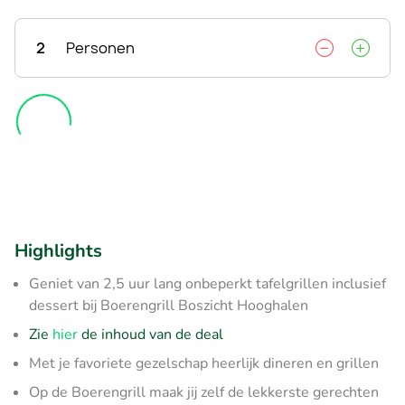
2
Personen
Highlights
Geniet van 2,5 uur lang onbeperkt tafelgrillen inclusief
dessert bij Boerengrill Boszicht Hooghalen
Zie
hier
de inhoud van de deal
Met je favoriete gezelschap heerlijk dineren en grillen
Op de Boerengrill maak jij zelf de lekkerste gerechten