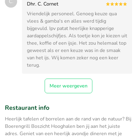
C.
Dhr. C. Cornet
Vriendelijk personeel. Genoeg keuze qua
vlees & gamba's en alles werd tijdig
bijgevuld. Ipv patat heerlijke knapperige
aardappelschijfjes. Als toetje kon je kiezen uit
thee, koffie of een ijsje. Het zou helemaal top
geweest als er een keuze was in de smaak
van het ijs. Wij komen zeker nog een keer
terug.
Meer weergeven
Restaurant info
Heerlijk tafelen of borrelen aan de rand van de natuur? Bij
Boerengrill Boszicht Hooghalen ben jij aan het juiste
adres. Geniet van een heerlijk avondje dineren met je