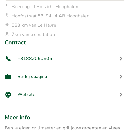
Boerengrill Boszicht Hooghalen
Hoofdstraat 53, 9414 AB Hooghalen
588 km van Le Havre
7km van treinstation
Contact
+31882050505
Bedrijfspagina
Website
Meer info
Ben je eigen grillmaster en gril jouw groenten en vlees