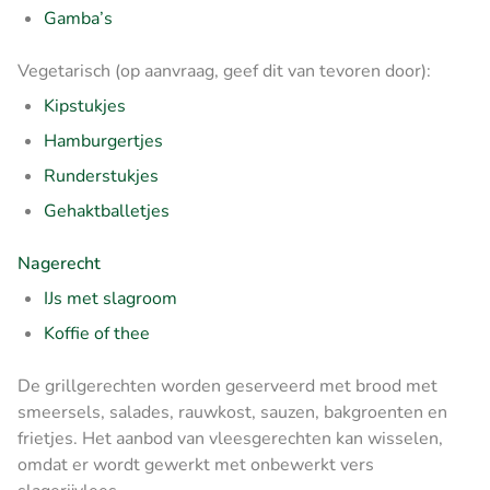
Gamba’s
Vegetarisch (op aanvraag, geef dit van tevoren door):
Kipstukjes
Hamburgertjes
Runderstukjes
Gehaktballetjes
Nagerecht
IJs met slagroom
Koffie of thee
De grillgerechten worden geserveerd met brood met
smeersels, salades, rauwkost, sauzen, bakgroenten en
frietjes.
Het aanbod van vleesgerechten kan wisselen,
omdat er wordt gewerkt met onbewerkt vers