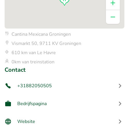
Cantina Mexicana Groningen
Vismarkt 50, 9711 KV Groningen
610 km van Le Havre
0km van treinstation
Contact
+31882050505
Bedrijfspagina
Website