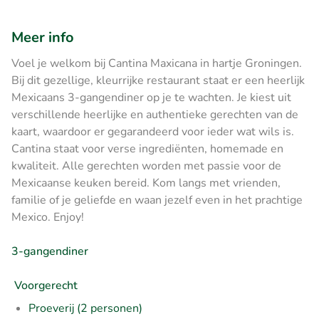
Meer info
Voel je welkom bij Cantina Maxicana in hartje Groningen.
Bij dit gezellige, kleurrijke restaurant staat er een heerlijk
Mexicaans 3-gangendiner op je te wachten. Je kiest uit
verschillende heerlijke en authentieke gerechten van de
kaart, waardoor er gegarandeerd voor ieder wat wils is.
Cantina staat voor verse ingrediënten, homemade en
kwaliteit. Alle gerechten worden met passie voor de
Mexicaanse keuken bereid. Kom langs met vrienden,
familie of je geliefde en waan jezelf even in het prachtige
Mexico. Enjoy!
3-gangendiner
Voorgerecht
Proeverij (2 personen)