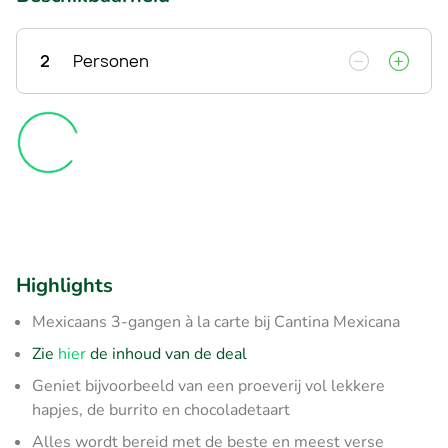
2
Personen
Highlights
Mexicaans 3-gangen à la carte bij Cantina Mexicana
Zie
hier
de inhoud van de deal
Geniet bijvoorbeeld van een proeverij vol lekkere
hapjes, de burrito en chocoladetaart
Alles wordt bereid met de beste en meest verse