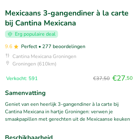
Mexicaans 3-gangendiner à la carte
bij Cantina Mexicana
Erg populaire deal
9.6
Perfect
• 277 beoordelingen
Cantina Mexicana Groningen
Groningen (610km)
€27
,50
Verkocht: 591
€37,50
Samenvatting
Geniet van een heerlijk 3-gangendiner à la carte bij
Cantina Mexicana in hartje Groningen: verwen je
smaakpapillen met gerechten uit de Mexicaanse keuken
Beschikbaarheid