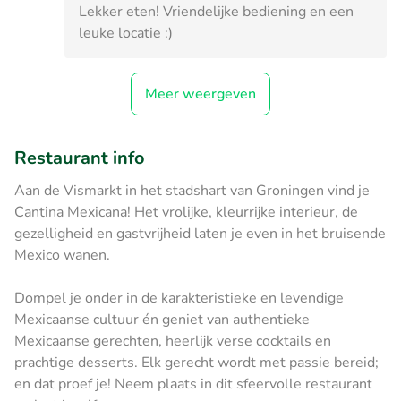
Lekker eten! Vriendelijke bediening en een
leuke locatie :)
Meer weergeven
Restaurant info
Aan de Vismarkt in het stadshart van Groningen vind je
Cantina Mexicana! Het vrolijke, kleurrijke interieur, de
gezelligheid en gastvrijheid laten je even in het bruisende
Mexico wanen.
Dompel je onder in de karakteristieke en levendige
Mexicaanse cultuur én geniet van authentieke
Mexicaanse gerechten, heerlijk verse cocktails en
prachtige desserts. Elk gerecht wordt met passie bereid;
en dat proef je! Neem plaats in dit sfeervolle restaurant