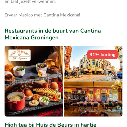
en laat jezelf verwennen.
Ervaar Mexico met Cantina Mexicana!
Restaurants in de buurt van Cantina
Mexicana Groningen
31% korting
High tea bij Huis de Beurs in hartje