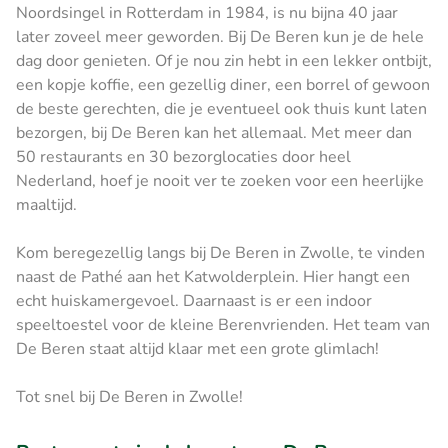
Noordsingel in Rotterdam in 1984, is nu bijna 40 jaar
later zoveel meer geworden. Bij De Beren kun je de hele
dag door genieten. Of je nou zin hebt in een lekker ontbijt,
een kopje koffie, een gezellig diner, een borrel of gewoon
de beste gerechten, die je eventueel ook thuis kunt laten
bezorgen, bij De Beren kan het allemaal. Met meer dan
50 restaurants en 30 bezorglocaties door heel
Nederland, hoef je nooit ver te zoeken voor een heerlijke
maaltijd.
Kom beregezellig langs bij De Beren in Zwolle, te vinden
naast de Pathé aan het Katwolderplein. Hier hangt een
echt huiskamergevoel. Daarnaast is er een indoor
speeltoestel voor de kleine Berenvrienden. Het team van
De Beren staat altijd klaar met een grote glimlach!
Tot snel bij De Beren in Zwolle!