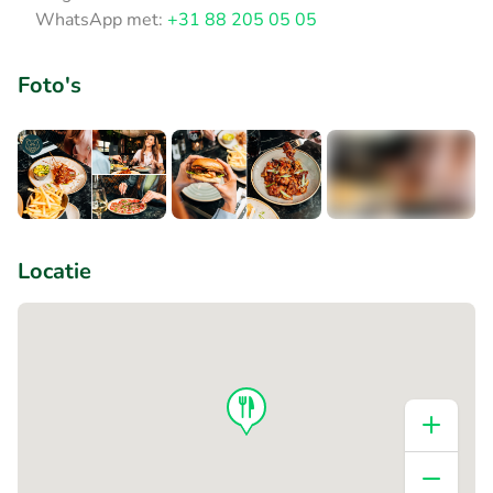
WhatsApp met:
+31 88 205 05 05
Foto's
+5
Locatie