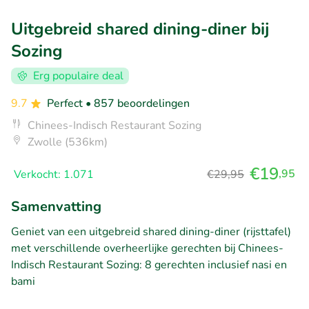
Uitgebreid shared dining-diner bij
Sozing
Erg populaire deal
9.7
Perfect
• 857 beoordelingen
Chinees-Indisch Restaurant Sozing
Zwolle (536km)
€19
,95
Verkocht: 1.071
€29,95
Samenvatting
Geniet van een uitgebreid shared dining-diner (rijsttafel)
met verschillende overheerlijke gerechten bij Chinees-
Indisch Restaurant Sozing: 8 gerechten inclusief nasi en
bami