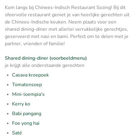
Kom langs bij Chinees-Indisch Restaurant Sozing! Bij dit
sfeervolle restaurant geniet je van heerlijke gerechten uit
de Chinees-Indische keuken. Neem plaats voor een
shared dining-diner met allerlei verrukkelijke gerechtjes,
geserveerd met nasi en bami. Perfect om te delen met je
partner, vrienden of familie!
Shared dining-diner (voorbeeldmenu)
je krijgt alle onderstaande gerechten
Casava kroepoek
Tomatensoep
Mini-loempia's
Kerry ko
Babi pangang
Foe yong hai
Saté