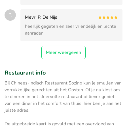
P.
Mevr. P. De Nijs
heerlijk gegeten en zeer vriendelijk en ,echte
aanrader
Meer weergeven
Restaurant info
Bij Chinees-Indisch Restaurant Sozing kun je smullen van
verrukkelijke gerechten uit het Oosten. Of je nu kiest om
te dineren in het sfeervolle restaurant of liever geniet
van een diner in het comfort van thuis, hier ben je aan het
juiste adres.
De uitgebreide kaart is gevuld met een overvloed aan