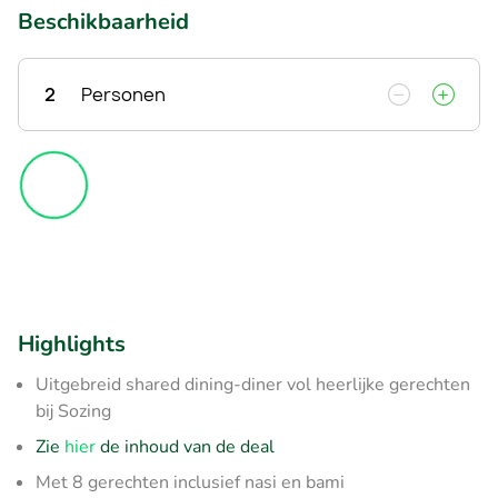
Beschikbaarheid
2
Personen
Highlights
Uitgebreid shared dining-diner vol heerlijke gerechten
bij Sozing
Zie
hier
de inhoud van de deal
Met 8 gerechten inclusief nasi en bami