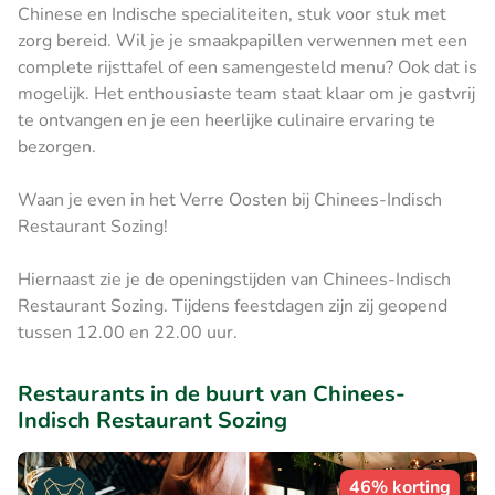
Chinese en Indische specialiteiten, stuk voor stuk met
zorg bereid. Wil je je smaakpapillen verwennen met een
complete rijsttafel of een samengesteld menu? Ook dat is
mogelijk. Het enthousiaste team staat klaar om je gastvrij
te ontvangen en je een heerlijke culinaire ervaring te
bezorgen.
Waan je even in het Verre Oosten bij Chinees-Indisch
Restaurant Sozing!
Hiernaast zie je de openingstijden van Chinees-Indisch
Restaurant Sozing. Tijdens feestdagen zijn zij geopend
tussen 12.00 en 22.00 uur.
Restaurants in de buurt van Chinees-
Indisch Restaurant Sozing
46% korting