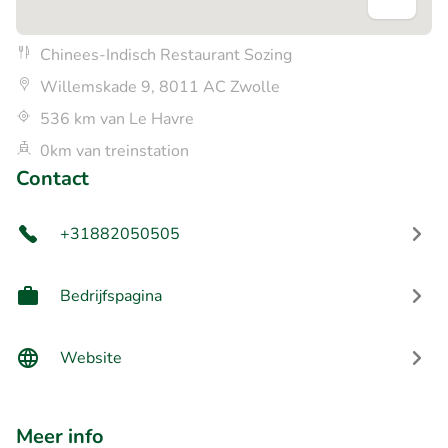
Chinees-Indisch Restaurant Sozing
Willemskade 9, 8011 AC Zwolle
536 km van Le Havre
0km van treinstation
Contact
+31882050505
Bedrijfspagina
Website
Meer info