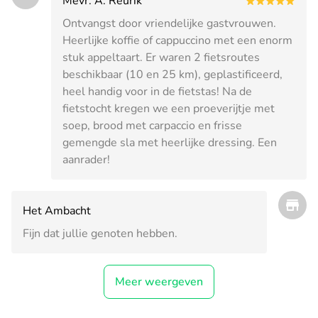
Mevr. A. Reurik
Ontvangst door vriendelijke gastvrouwen.
Heerlijke koffie of cappuccino met een enorm
stuk appeltaart. Er waren 2 fietsroutes
beschikbaar (10 en 25 km), geplastificeerd,
heel handig voor in de fietstas! Na de
fietstocht kregen we een proeverijtje met
soep, brood met carpaccio en frisse
gemengde sla met heerlijke dressing. Een
aanrader!
Het Ambacht
Fijn dat jullie genoten hebben.
Meer weergeven