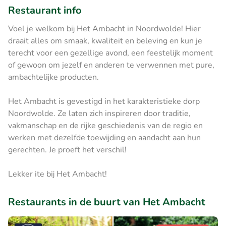
Restaurant info
Voel je welkom bij Het Ambacht in Noordwolde! Hier
draait alles om smaak, kwaliteit en beleving en kun je
terecht voor een gezellige avond, een feestelijk moment
of gewoon om jezelf en anderen te verwennen met pure,
ambachtelijke producten.
Het Ambacht is gevestigd in het karakteristieke dorp
Noordwolde. Ze laten zich inspireren door traditie,
vakmanschap en de rijke geschiedenis van de regio en
werken met dezelfde toewijding en aandacht aan hun
gerechten. Je proeft het verschil!
Lekker ite bij Het Ambacht!
Restaurants in de buurt van Het Ambacht