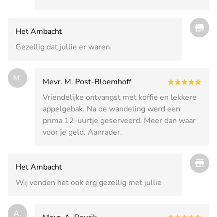
Het Ambacht
Gezellig dat jullie er waren.
M.
Mevr. M. Post-Bloemhoff
Vriendelijke ontvangst met koffie en lekkere
appelgebak. Na de wandeling werd een
prima 12-uurtje geserveerd. Meer dan waar
voor je geld. Aanrader.
Het Ambacht
Wij vonden het ook erg gezellig met jullie
A.