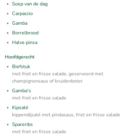
Soep van de dag
Carpaccio
Gamba
Borrelbrood
Halve pinsa
Hoofdgerecht
Biefstuk
met friet en frisse salade, geserveerd met
champignonsaus of kruidenboter
Gamba's
met friet en frisse salade
Kipsaté
kippendijsaté met pindasaus, friet en frisse salade
Spareribs
met friet en frisse salade