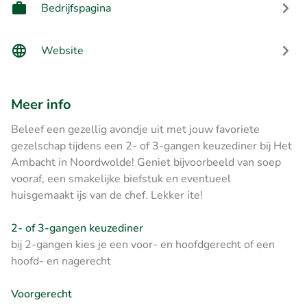
Bedrijfspagina
Website
Meer info
Beleef een gezellig avondje uit met jouw favoriete
gezelschap tijdens een 2- of 3-gangen keuzediner bij Het
Ambacht in Noordwolde! Geniet bijvoorbeeld van soep
vooraf, een smakelijke biefstuk en eventueel
huisgemaakt ijs van de chef. Lekker ite!
2- of 3-gangen keuzediner
bij 2-gangen kies je een voor- en hoofdgerecht of een
hoofd- en nagerecht
Voorgerecht