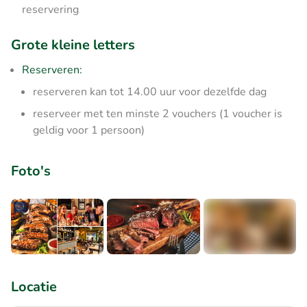
reservering
Grote kleine letters
Reserveren:
reserveren kan tot 14.00 uur voor dezelfde dag
reserveer met ten minste 2 vouchers (1 voucher is
geldig voor 1 persoon)
Foto's
+4
Locatie