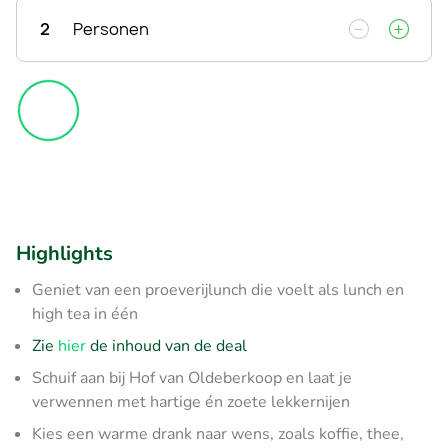
2
Personen
Highlights
Geniet van een proeverijlunch die voelt als lunch en
high tea in één
Zie
hier
de inhoud van de deal
Schuif aan bij Hof van Oldeberkoop en laat je
verwennen met hartige én zoete lekkernijen
Kies een warme drank naar wens, zoals koffie, thee,