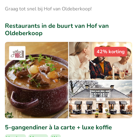
Graag tot snel bij ​Hof van Oldeberkoop!
Restaurants in de buurt van Hof van
Oldeberkoop
42% korting
5-gangendiner à la carte + luxe koffie