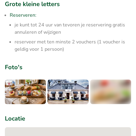
Grote kleine letters
Reserveren:
je kunt tot 24 uur van tevoren je reservering gratis
annuleren of wijzigen
reserveer met ten minste 2 vouchers (1 voucher is
geldig voor 1 persoon)
Foto's
+2
Locatie