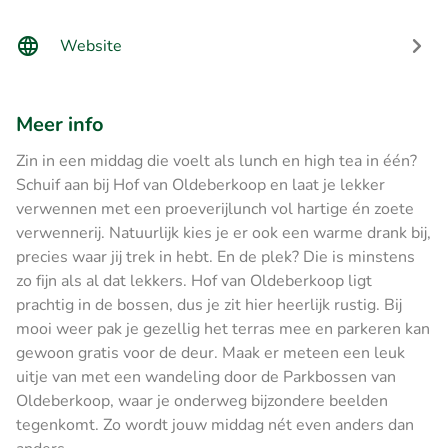
Website
Meer info
Zin in een middag die voelt als lunch en high tea in één?
Schuif aan bij Hof van Oldeberkoop en laat je lekker
verwennen met een proeverijlunch vol hartige én zoete
verwennerij. Natuurlijk kies je er ook een warme drank bij,
precies waar jij trek in hebt. En de plek? Die is minstens
zo fijn als al dat lekkers. Hof van Oldeberkoop ligt
prachtig in de bossen, dus je zit hier heerlijk rustig. Bij
mooi weer pak je gezellig het terras mee en parkeren kan
gewoon gratis voor de deur. Maak er meteen een leuk
uitje van met een wandeling door de Parkbossen van
Oldeberkoop, waar je onderweg bijzondere beelden
tegenkomt. Zo wordt jouw middag nét even anders dan