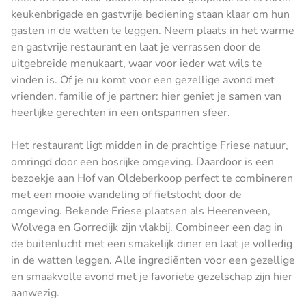
keukenbrigade en gastvrije bediening staan klaar om hun
gasten in de watten te leggen. Neem plaats in het warme
en gastvrije restaurant en laat je verrassen door de
uitgebreide menukaart, waar voor ieder wat wils te
vinden is. Of je nu komt voor een gezellige avond met
vrienden, familie of je partner: hier geniet je samen van
heerlijke gerechten in een ontspannen sfeer.
Het restaurant ligt midden in de prachtige Friese natuur,
omringd door een bosrijke omgeving. Daardoor is een
bezoekje aan Hof van Oldeberkoop perfect te combineren
met een mooie wandeling of fietstocht door de
omgeving. Bekende Friese plaatsen als Heerenveen,
Wolvega en Gorredijk zijn vlakbij. Combineer een dag in
de buitenlucht met een smakelijk diner en laat je volledig
in de watten leggen. Alle ingrediënten voor een gezellige
en smaakvolle avond met je favoriete gezelschap zijn hier
aanwezig.