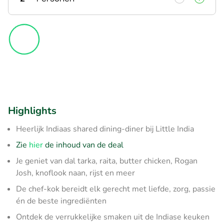
Highlights
Heerlijk Indiaas shared dining-diner bij Little India
Zie
hier
de inhoud van de deal
Je geniet van dal tarka, raita, butter chicken, Rogan
Josh, knoflook naan, rijst en meer
De chef-kok bereidt elk gerecht met liefde, zorg, passie
én de beste ingrediënten
Ontdek de verrukkelijke smaken uit de Indiase keuken