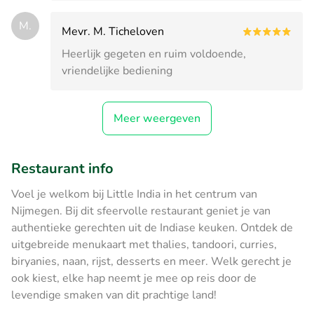
M.
Mevr. M. Ticheloven
Heerlijk gegeten en ruim voldoende,
vriendelijke bediening
Meer weergeven
Restaurant info
Voel je welkom bij Little India in het centrum van
Nijmegen. Bij dit sfeervolle restaurant geniet je van
authentieke gerechten uit de Indiase keuken. Ontdek de
uitgebreide menukaart met thalies, tandoori, curries,
biryanies, naan, rijst, desserts en meer. Welk gerecht je
ook kiest, elke hap neemt je mee op reis door de
levendige smaken van dit prachtige land!