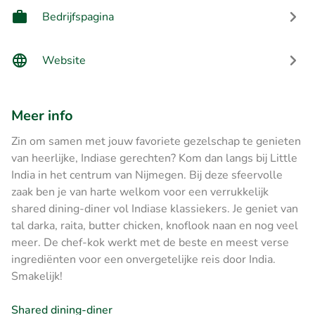
Bedrijfspagina
Website
Meer info
Zin om samen met jouw favoriete gezelschap te genieten
van heerlijke, Indiase gerechten? Kom dan langs bij Little
India in het centrum van Nijmegen. Bij deze sfeervolle
zaak ben je van harte welkom voor een verrukkelijk
shared dining-diner vol Indiase klassiekers. Je geniet van
tal darka, raita, butter chicken, knoflook naan en nog veel
meer. De chef-kok werkt met de beste en meest verse
ingrediënten voor een onvergetelijke reis door India.
Smakelijk!
Shared dining-diner