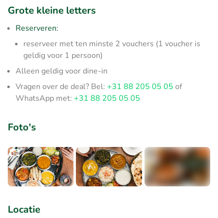
Grote kleine letters
Reserveren:
reserveer met ten minste 2 vouchers (1 voucher is
geldig voor 1 persoon)
Alleen geldig voor dine-in
Vragen over de deal? Bel:
+31 88 205 05 05
of
WhatsApp met:
+31 88 205 05 05
Foto's
+3
Locatie