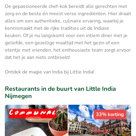
De gepassioneerde chef-kok bereidt alle gerechten met
zorg en de beste én meest verse ingrediënten. Hier draait
alles om een authentieke, culinaire ervaring, waarbij je
kennismaakt met de rijke tradities uit de Indiase
keuken. Of je nu langskomt voor een intiem diner met je
geliefde, een gezellige maaltijd met het gezin of een
etentje met vrienden, het enthousiaste team zorgt ervoor
dat het je aan niets ontbreekt!
Ontdek de magie van India bij Little India!
Restaurants in de buurt van Little India
Nijmegen
33% korting