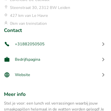
Steenstraat 30, 2312 BW Leiden
427 km van Le Havre
0km van treinstation
Contact
+31882050505
Bedrijfspagina
Website
Meer info
Stel je voor: een lunch vol verrassingen waarbij jouw
smaakpapillen helemaal in de watten worden gelegd! Je