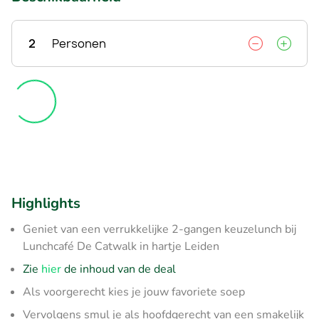
2
Personen
Highlights
Geniet van een verrukkelijke 2-gangen keuzelunch bij
Lunchcafé De Catwalk in hartje Leiden
Zie
hier
de inhoud van de deal
Als voorgerecht kies je jouw favoriete soep
Vervolgens smul je als hoofdgerecht van een smakelijk