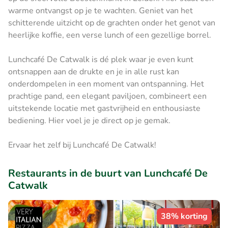
warme ontvangst op je te wachten. Geniet van het
schitterende uitzicht op de grachten onder het genot van
heerlijke koffie, een verse lunch of een gezellige borrel.
Lunchcafé De Catwalk is dé plek waar je even kunt
ontsnappen aan de drukte en je in alle rust kan
onderdompelen in een moment van ontspanning. Het
prachtige pand, een elegant paviljoen, combineert een
uitstekende locatie met gastvrijheid en enthousiaste
bediening. Hier voel je je direct op je gemak.
Ervaar het zelf bij Lunchcafé De Catwalk!
Restaurants in de buurt van Lunchcafé De
Catwalk
38% korting