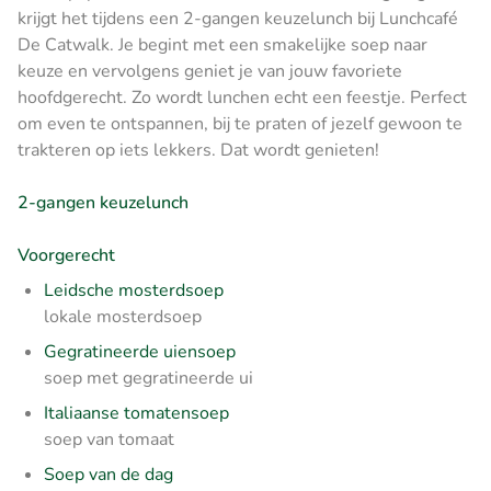
krijgt het tijdens een 2-gangen keuzelunch bij Lunchcafé
De Catwalk. Je begint met een smakelijke soep naar
keuze en vervolgens geniet je van jouw favoriete
hoofdgerecht. Zo wordt lunchen echt een feestje. Perfect
om even te ontspannen, bij te praten of jezelf gewoon te
trakteren op iets lekkers. Dat wordt genieten!
2-gangen keuzelunch
Voorgerecht
Leidsche mosterdsoep
lokale mosterdsoep
Gegratineerde uiensoep
soep met gegratineerde ui
Italiaanse tomatensoep
soep van tomaat
Soep van de dag