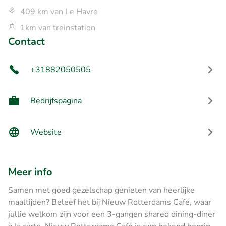
409 km van Le Havre
1km van treinstation
Contact
+31882050505
Bedrijfspagina
Website
Meer info
Samen met goed gezelschap genieten van heerlijke
maaltijden? Beleef het bij Nieuw Rotterdams Café, waar
jullie welkom zijn voor een 3-gangen shared dining-diner