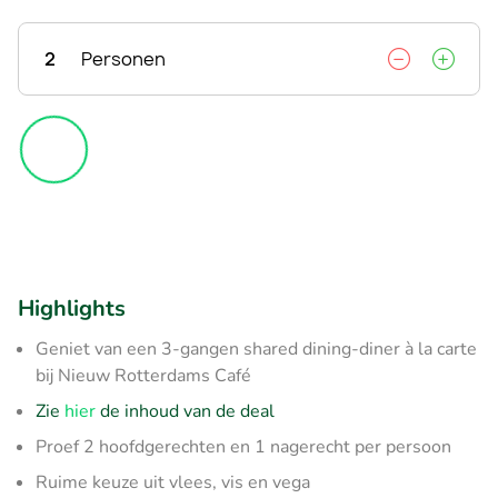
2
Personen
Highlights
Geniet van een 3-gangen shared dining-diner à la carte
bij Nieuw Rotterdams Café
Zie
hier
de inhoud van de deal
Proef 2 hoofdgerechten en 1 nagerecht per persoon
Ruime keuze uit vlees, vis en vega