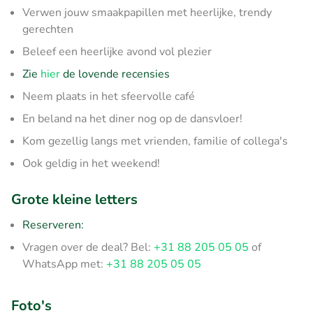
Verwen jouw smaakpapillen met heerlijke, trendy
gerechten
Beleef een heerlijke avond vol plezier
Zie
hier
de lovende recensies
Neem plaats in het sfeervolle café
En beland na het diner nog op de dansvloer!
Kom gezellig langs met vrienden, familie of collega's
Ook geldig in het weekend!
Grote kleine letters
Reserveren:
Vragen over de deal? Bel:
+31 88 205 05 05
of
WhatsApp met:
+31 88 205 05 05
Foto's