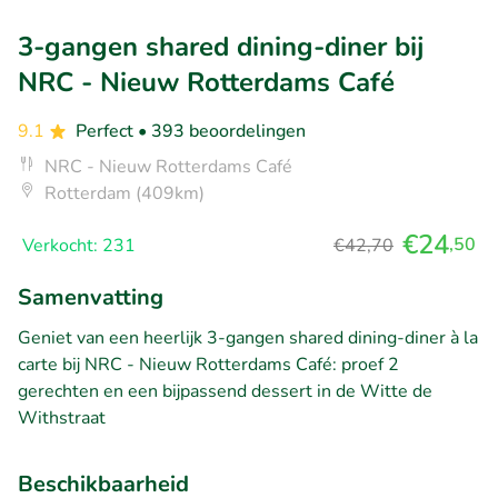
3-gangen shared dining-diner bij
NRC - Nieuw Rotterdams Café
9.1
Perfect
• 393 beoordelingen
NRC - Nieuw Rotterdams Café
Rotterdam (409km)
€24
,50
Verkocht: 231
€42,70
Samenvatting
Geniet van een heerlijk 3-gangen shared dining-diner à la
carte bij NRC - Nieuw Rotterdams Café: proef 2
gerechten en een bijpassend dessert in de Witte de
Withstraat
Beschikbaarheid