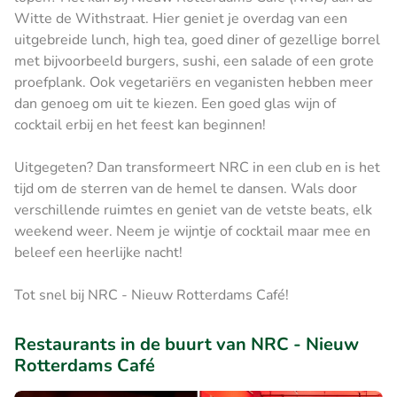
Witte de Withstraat. Hier geniet je overdag van een
uitgebreide lunch, high tea, goed diner of gezellige borrel
met bijvoorbeeld burgers, sushi, een salade of een grote
proefplank. Ook vegetariërs en veganisten hebben meer
dan genoeg om uit te kiezen. Een goed glas wijn of
cocktail erbij en het feest kan beginnen!
Uitgegeten? Dan transformeert NRC in een club en is het
tijd om de sterren van de hemel te dansen. Wals door
verschillende ruimtes en geniet van de vetste beats, elk
weekend weer. Neem je wijntje of cocktail maar mee en
beleef een heerlijke nacht!
Tot snel bij NRC - Nieuw Rotterdams Café!
Restaurants in de buurt van NRC - Nieuw
Rotterdams Café