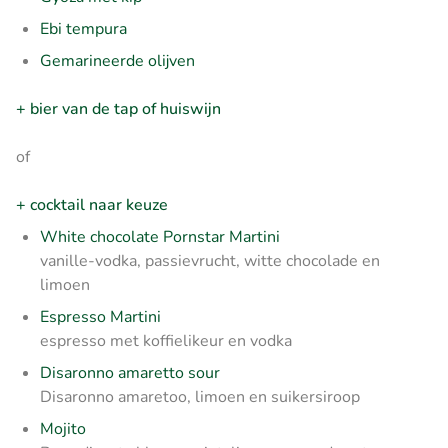
Ebi tempura
Gemarineerde olijven
+ bier van de tap of huiswijn
of
+ cocktail naar keuze
White chocolate Pornstar Martini
vanille-vodka, passievrucht, witte chocolade en
limoen
Espresso Martini
espresso met koffielikeur en vodka
Disaronno amaretto sour
Disaronno amaretoo, limoen en suikersiroop
Mojito