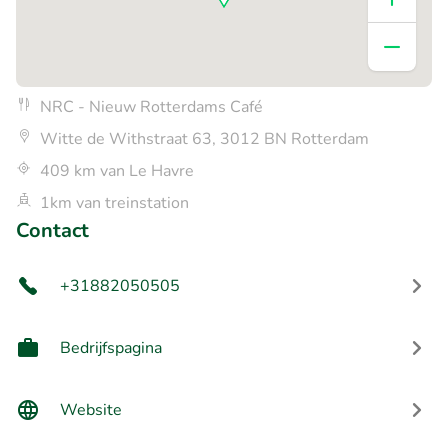
NRC - Nieuw Rotterdams Café
Witte de Withstraat 63, 3012 BN Rotterdam
409 km van Le Havre
1km van treinstation
Contact
+31882050505
Bedrijfspagina
Website