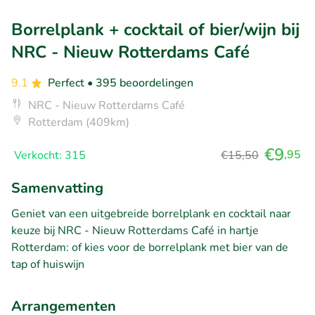
Borrelplank + cocktail of bier/wijn bij
NRC - Nieuw Rotterdams Café
9.1
Perfect
• 395 beoordelingen
NRC - Nieuw Rotterdams Café
Rotterdam (409km)
€9
,95
Verkocht: 315
€15,50
Samenvatting
Geniet van een uitgebreide borrelplank en cocktail naar
keuze bij NRC - Nieuw Rotterdams Café in hartje
Rotterdam: of kies voor de borrelplank met bier van de
tap of huiswijn
Arrangementen