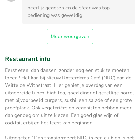
heerlijk gegeten en de sfeer was top.
bediening was geweldig
Meer weergeven
Restaurant info
Eerst eten, dan dansen, zonder nog een stuk te moeten
lopen? Het kan bij Nieuw Rotterdams Café (NRC) aan de
Witte de Withstraat. Hier geniet je overdag van een
uitgebreide lunch, high tea, goed diner of gezellige borrel
met bijvoorbeeld burgers, sushi, een salade of een grote
proefplank. Ook vegetariërs en veganisten hebben meer
dan genoeg om uit te kiezen. Een goed glas wijn of
cocktail erbij en het feest kan beginnen!
Uitgegeten? Dan transformeert NRC in een club en is het