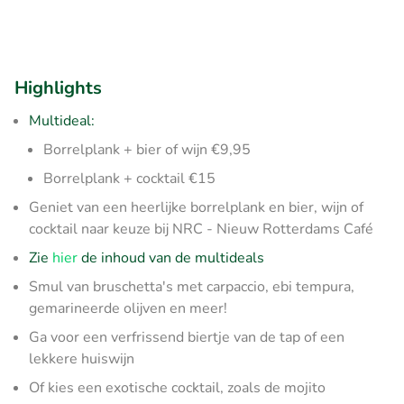
Highlights
Multideal:
Borrelplank + bier of wijn €9,95
Borrelplank + cocktail €15
Geniet van een heerlijke borrelplank en bier, wijn of
cocktail naar keuze bij NRC - Nieuw Rotterdams Café
Zie
hier
de inhoud van de multideals
Smul van bruschetta's met carpaccio, ebi tempura,
gemarineerde olijven en meer!
Ga voor een verfrissend biertje van de tap of een
lekkere huiswijn
Of kies een exotische cocktail, zoals de mojito