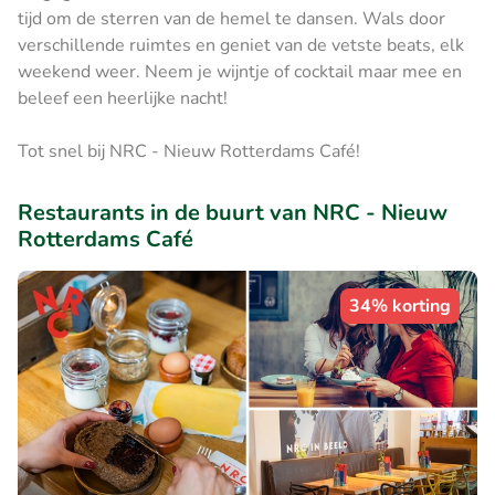
tijd om de sterren van de hemel te dansen. Wals door
verschillende ruimtes en geniet van de vetste beats, elk
weekend weer. Neem je wijntje of cocktail maar mee en
beleef een heerlijke nacht!
Tot snel bij NRC - Nieuw Rotterdams Café!
Restaurants in de buurt van NRC - Nieuw
Rotterdams Café
34% korting