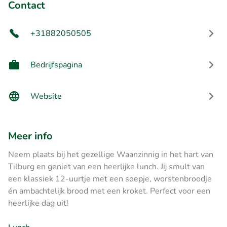
Contact
+31882050505
Bedrijfspagina
Website
Meer info
Neem plaats bij het gezellige Waanzinnig in het hart van
Tilburg en geniet van een heerlijke lunch. Jij smult van
een klassiek 12-uurtje met een soepje, worstenbroodje
én ambachtelijk brood met een kroket. Perfect voor een
heerlijke dag uit!