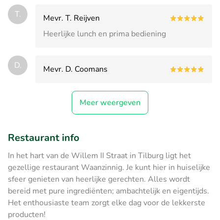
T.
Mevr. T. Reijven
Heerlijke lunch en prima bediening
D.
Mevr. D. Coomans
Meer weergeven
Restaurant info
In het hart van de Willem II Straat in Tilburg ligt het
gezellige restaurant Waanzinnig. Je kunt hier in huiselijke
sfeer genieten van heerlijke gerechten. Alles wordt
bereid met pure ingrediënten; ambachtelijk en eigentijds.
Het enthousiaste team zorgt elke dag voor de lekkerste
producten!