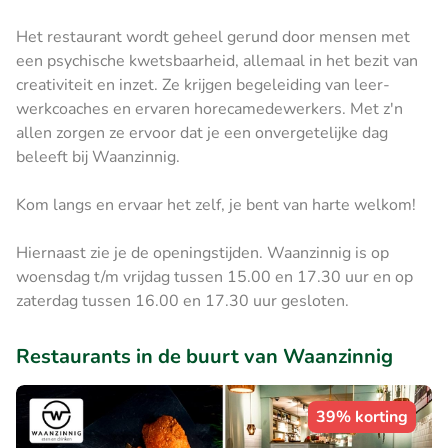
Het restaurant wordt geheel gerund door mensen met
een psychische kwetsbaarheid, allemaal in het bezit van
creativiteit en inzet. Ze krijgen begeleiding van leer-
werkcoaches en ervaren horecamedewerkers. Met z'n
allen zorgen ze ervoor dat je een onvergetelijke dag
beleeft bij Waanzinnig.
Kom langs en ervaar het zelf, je bent van harte welkom!
Hiernaast zie je de openingstijden. Waanzinnig is op
woensdag t/m vrijdag tussen 15.00 en 17.30 uur en op
zaterdag tussen 16.00 en 17.30 uur gesloten.
Restaurants in de buurt van Waanzinnig
39% korting