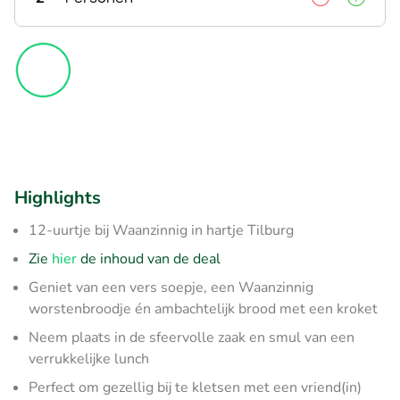
Highlights
12-uurtje bij Waanzinnig in hartje Tilburg
Zie
hier
de inhoud van de deal
Geniet van een vers soepje, een Waanzinnig
worstenbroodje én ambachtelijk brood met een kroket
Neem plaats in de sfeervolle zaak en smul van een
verrukkelijke lunch
Perfect om gezellig bij te kletsen met een vriend(in)