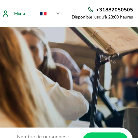
+31882050505
Menu
Disponible jusqu'à 23:00 heures
Nombre de personnes :