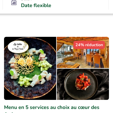
Date flexible
24% réduction
Menu en 5 services au choix au cœur des