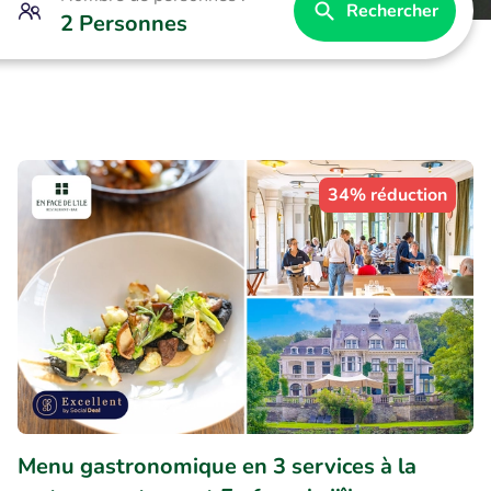
Rechercher
2 Personnes
34% réduction
Menu gastronomique en 3 services à la