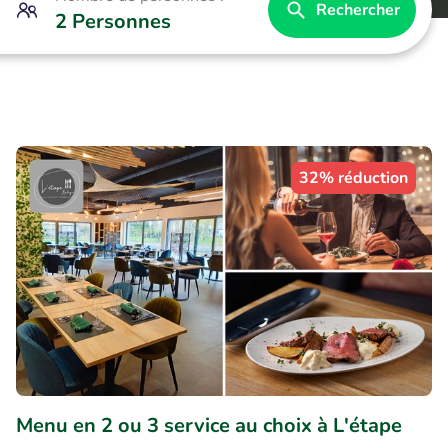
Rechercher
2 Personnes
32% réduction
Menu en 2 ou 3 service au choix à L'étape