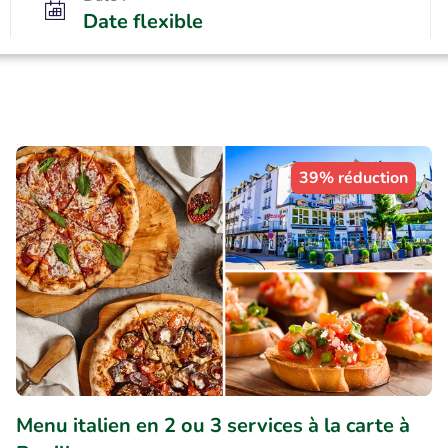
Date flexible
39% réduction
Menu italien en 2 ou 3 services à la carte à