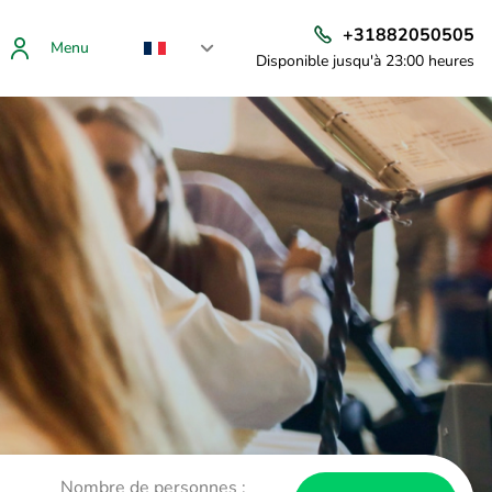
+31882050505
Menu
Disponible jusqu'à 23:00 heures
Nombre de personnes :