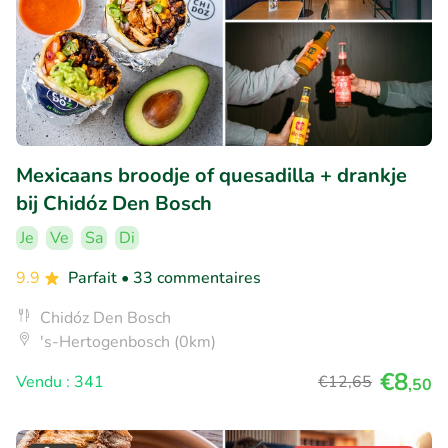
Mexicaans broodje of quesadilla + drankje
bij Chidóz Den Bosch
Je
Ve
Sa
Di
9.9
Parfait
• 33 commentaires
Chidóz Den Bosch
's-Hertogenbosch (0km)
€8
Vendu : 341
€12
,65
,50