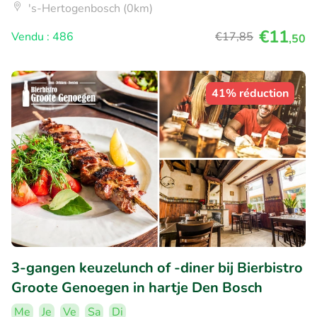
's-Hertogenbosch (0km)
€11
Vendu : 486
€17
,85
,50
41% réduction
3-gangen keuzelunch of -diner bij Bierbistro
Groote Genoegen in hartje Den Bosch
Me
Je
Ve
Sa
Di