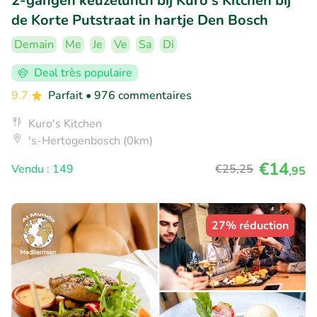
2-gangen keuzelunch bij Kuro's Kitchen bij
de Korte Putstraat in hartje Den Bosch
Demain
Me
Je
Ve
Sa
Di
Deal très populaire
9.7
Parfait
• 976 commentaires
Kuro's Kitchen
's-Hertogenbosch (0km)
€14
Vendu : 149
€25
,25
,95
27% réduction