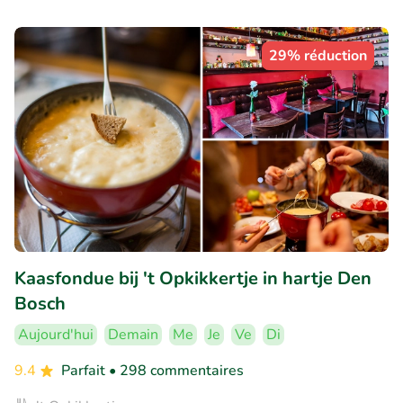
29% réduction
Kaasfondue bij 't Opkikkertje in hartje Den
Bosch
Aujourd'hui
Demain
Me
Je
Ve
Di
9.4
Parfait
• 298 commentaires