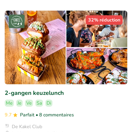
32% réduction
2-gangen keuzelunch
Me
Je
Ve
Sa
Di
9.7
Parfait
• 8 commentaires
De Kakel Club