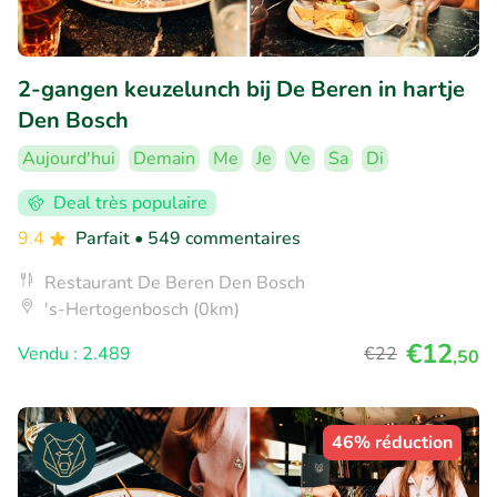
2-gangen keuzelunch bij De Beren in hartje
Den Bosch
Aujourd'hui
Demain
Me
Je
Ve
Sa
Di
Deal très populaire
9.4
Parfait
• 549 commentaires
Restaurant De Beren Den Bosch
's-Hertogenbosch (0km)
€12
Vendu : 2.489
€22
,50
46% réduction