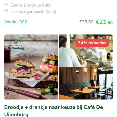
Élance Boutique Café
's-Hertogenbosch (0km)
€21
Vendu : 302
€38
,50
,50
34% réduction
Broodje + drankje naar keuze bij Café De
Uilenburg