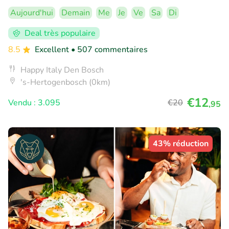
Aujourd'hui
Demain
Me
Je
Ve
Sa
Di
Deal très populaire
8.5
Excellent
• 507 commentaires
Happy Italy Den Bosch
's-Hertogenbosch (0km)
€12
Vendu : 3.095
€20
,95
43% réduction