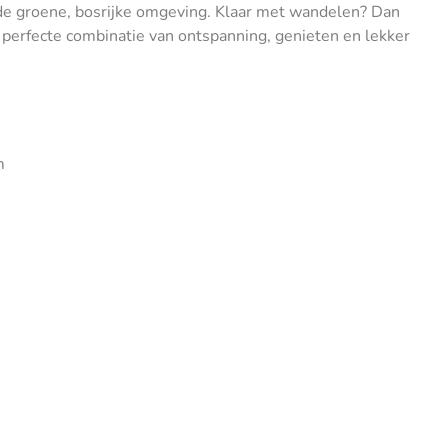
 de groene, bosrijke omgeving. Klaar met wandelen? Dan
 perfecte combinatie van ontspanning, genieten en lekker
m