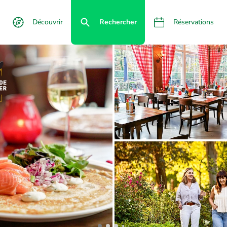
Découvrir
Rechercher
Réservations