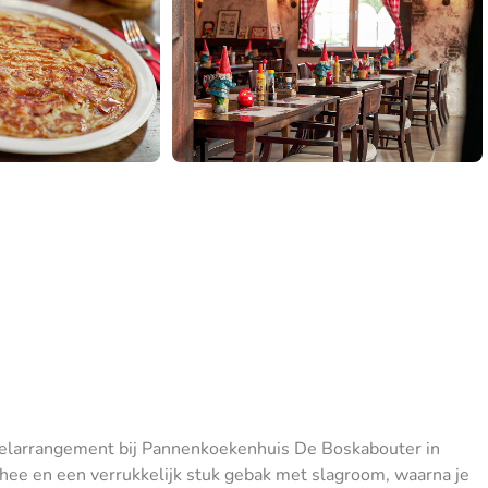
ndelarrangement bij Pannenkoekenhuis De Boskabouter in
hee en een verrukkelijk stuk gebak met slagroom, waarna je