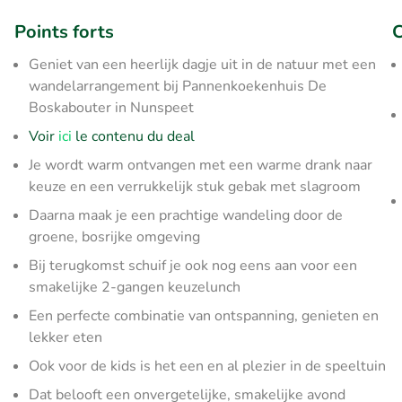
Points forts
C
Geniet van een heerlijk dagje uit in de natuur met een
wandelarrangement bij Pannenkoekenhuis De
Boskabouter in Nunspeet
Voir
ici
le contenu du deal
Je wordt warm ontvangen met een warme drank naar
keuze en een verrukkelijk stuk gebak met slagroom
Daarna maak je een prachtige wandeling door de
groene, bosrijke omgeving
Bij terugkomst schuif je ook nog eens aan voor een
smakelijke 2-gangen keuzelunch
Een perfecte combinatie van ontspanning, genieten en
lekker eten
Ook voor de kids is het een en al plezier in de speeltuin
Dat belooft een onvergetelijke, smakelijke avond