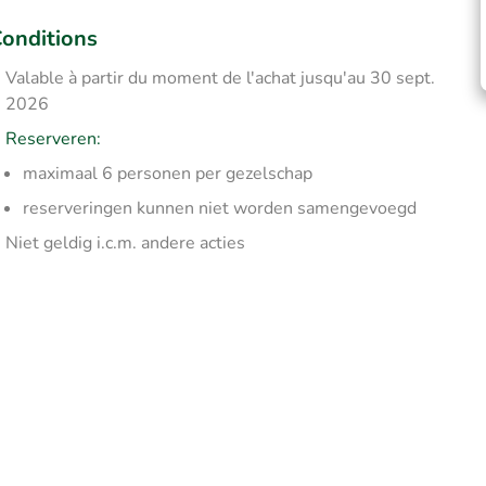
onditions
Valable à partir du moment de l'achat jusqu'au 30 sept.
2026
Reserveren:
maximaal 6 personen per gezelschap
reserveringen kunnen niet worden samengevoegd
Niet geldig i.c.m. andere acties