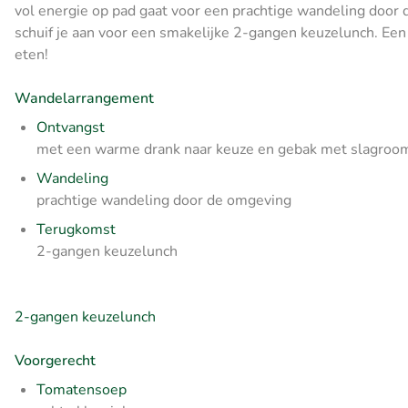
vol energie op pad gaat voor een prachtige wandeling door
schuif je aan voor een smakelijke 2-gangen keuzelunch. Een
eten!
Wandelarrangement
Ontvangst
met een warme drank naar keuze en gebak met slagroo
Wandeling
prachtige wandeling door de omgeving
Terugkomst
2-gangen keuzelunch
2-gangen keuzelunch
Voorgerecht
Tomatensoep