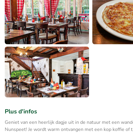
Plus d'infos
Geniet van een heerlijk dagje uit in de natuur met een wa
Nunspeet! Je wordt warm ontvangen met een kop koffie of t