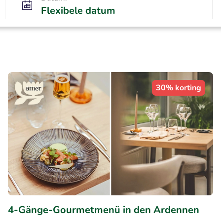
Flexibele datum
30% korting
4-Gänge-Gourmetmenü in den Ardennen