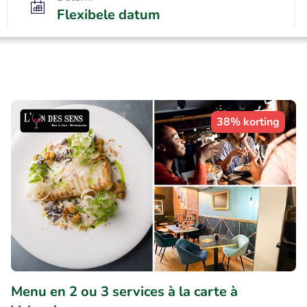
Flexibele datum
38% korting
Menu en 2 ou 3 services à la carte à