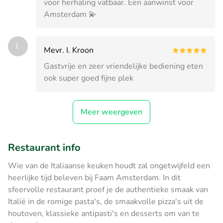
voor herhaling vatbaar. Een aanwinst voor
Amsterdam 💫
I.
Mevr. I. Kroon
Gastvrije en zeer vriendelijke bediening eten
ook super goed fijne plek
Meer weergeven
Restaurant info
Wie van de Italiaanse keuken houdt zal ongetwijfeld een
heerlijke tijd beleven bij Faam Amsterdam. In dit
sfeervolle restaurant proef je de authentieke smaak van
Italië in de romige pasta's, de smaakvolle pizza's uit de
houtoven, klassieke antipasti's en desserts om van te