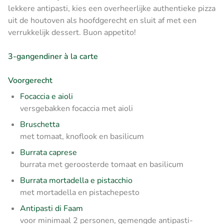
lekkere antipasti, kies een overheerlijke authentieke pizza
uit de houtoven als hoofdgerecht en sluit af met een
verrukkelijk dessert. Buon appetito!
3-gangendiner à la carte
Voorgerecht
Focaccia e aioli
versgebakken focaccia met aioli
Bruschetta
met tomaat, knoflook en basilicum
Burrata caprese
burrata met geroosterde tomaat en basilicum
Burrata mortadella e pistacchio
met mortadella en pistachepesto
Antipasti di Faam
voor minimaal 2 personen, gemengde antipasti-