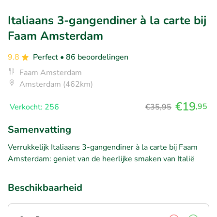
Italiaans 3-gangendiner à la carte bij
Faam Amsterdam
9.8
Perfect
• 86 beoordelingen
Faam Amsterdam
Amsterdam (462km)
€19
,95
Verkocht: 256
€35,95
Samenvatting
Verrukkelijk Italiaans 3-gangendiner à la carte bij Faam
Amsterdam: geniet van de heerlijke smaken van Italië
Beschikbaarheid