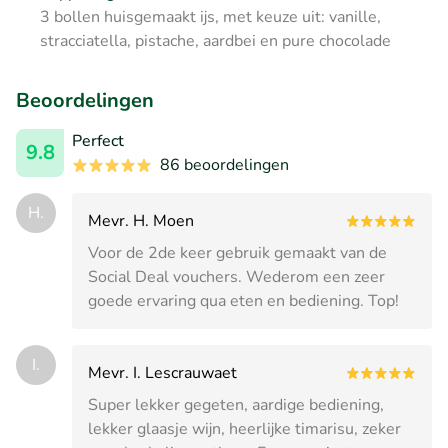
3 bollen huisgemaakt ijs, met keuze uit: vanille,
stracciatella, pistache, aardbei en pure chocolade
Beoordelingen
Perfect
9.8
86 beoordelingen
H.
Mevr. H. Moen
Voor de 2de keer gebruik gemaakt van de
Social Deal vouchers. Wederom een zeer
goede ervaring qua eten en bediening. Top!
I.
Mevr. I. Lescrauwaet
Super lekker gegeten, aardige bediening,
lekker glaasje wijn, heerlijke timarisu, zeker