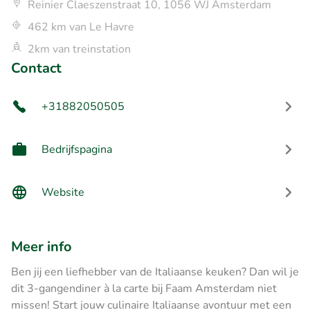
Reinier Claeszenstraat 10, 1056 WJ Amsterdam
462 km van Le Havre
2km van treinstation
Contact
+31882050505
Bedrijfspagina
Website
Meer info
Ben jij een liefhebber van de Italiaanse keuken? Dan wil je
dit 3-gangendiner à la carte bij Faam Amsterdam niet
missen! Start jouw culinaire Italiaanse avontuur met een