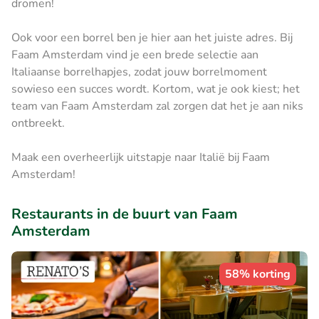
dromen!
Ook voor een borrel ben je hier aan het juiste adres. Bij
Faam Amsterdam vind je een brede selectie aan
Italiaanse borrelhapjes, zodat jouw borrelmoment
sowieso een succes wordt. Kortom, wat je ook kiest; het
team van Faam Amsterdam zal zorgen dat het je aan niks
ontbreekt.
Maak een overheerlijk uitstapje naar Italië bij Faam
Amsterdam!
Restaurants in de buurt van Faam
Amsterdam
58% korting