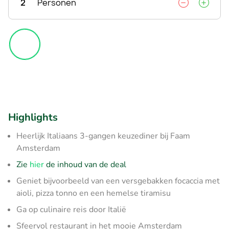
2
Personen
Highlights
Heerlijk Italiaans 3-gangen keuzediner bij Faam
Amsterdam
Zie
hier
de inhoud van de deal
Geniet bijvoorbeeld van een versgebakken focaccia met
aioli, pizza tonno en een hemelse tiramisu
Ga op culinaire reis door Italië
Sfeervol restaurant in het mooie Amsterdam