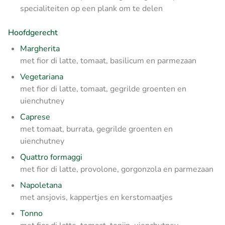
specialiteiten op een plank om te delen
Hoofdgerecht
Margherita
met fior di latte, tomaat, basilicum en parmezaan
Vegetariana
met fior di latte, tomaat, gegrilde groenten en
uienchutney
Caprese
met tomaat, burrata, gegrilde groenten en
uienchutney
Quattro formaggi
met fior di latte, provolone, gorgonzola en parmezaan
Napoletana
met ansjovis, kappertjes en kerstomaatjes
Tonno