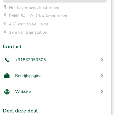
Het Lagerhuys Amsterdam
Rokin 84, 1012 KX Amsterdam
463 km van Le Havre
1km van treinstation
Contact
+31882050505
Bedrijfspagina
Website
Deel deze deal