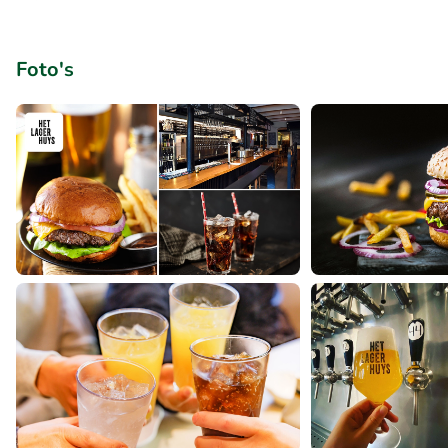
Foto's