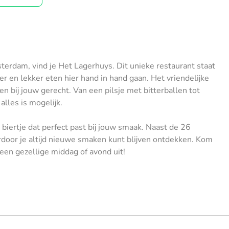
erdam, vind je Het Lagerhuys. Dit unieke restaurant staat
r en lekker eten hier hand in hand gaan. Het vriendelijke
en bij jouw gerecht. Van een pilsje met bitterballen tot
alles is mogelijk.
biertje dat perfect past bij jouw smaak. Naast de 26
rdoor je altijd nieuwe smaken kunt blijven ontdekken. Kom
 een gezellige middag of avond uit!