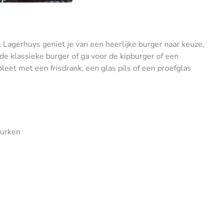
 Lagerhuys geniet je van een heerlijke burger naar keuze,
de klassieke burger of ga voor de kipburger of een
leet met een frisdrank, een glas pils of een proefglas
gurken