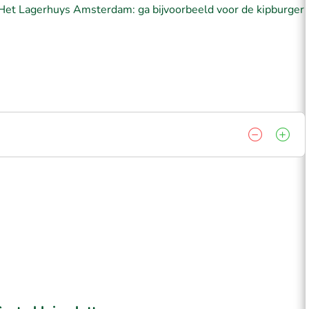
ij Het Lagerhuys Amsterdam: ga bijvoorbeeld voor de kipburger