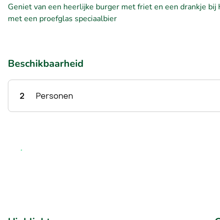
Geniet van een heerlijke burger met friet en een drankje b
met een proefglas speciaalbier
Beschikbaarheid
2
Personen