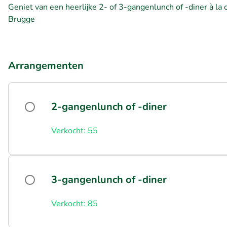
Geniet van een heerlijke 2- of 3-gangenlunch of -diner à la c
Brugge
Arrangementen
2-gangenlunch of -diner
Verkocht: 55
3-gangenlunch of -diner
Verkocht: 85