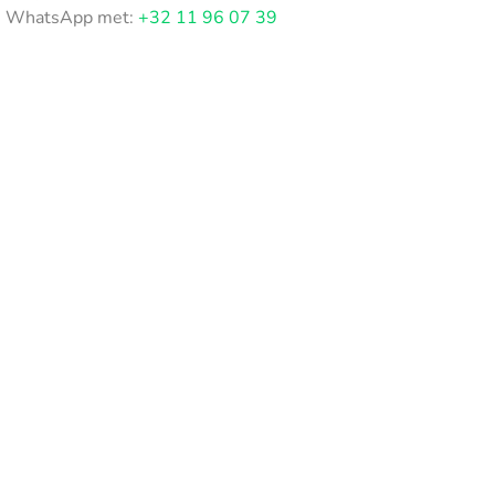
WhatsApp met:
+32 11 96 07 39