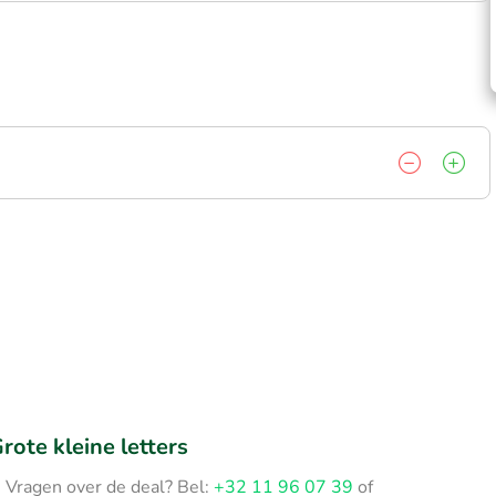
rote kleine letters
Vragen over de deal? Bel:
+32 11 96 07 39
of