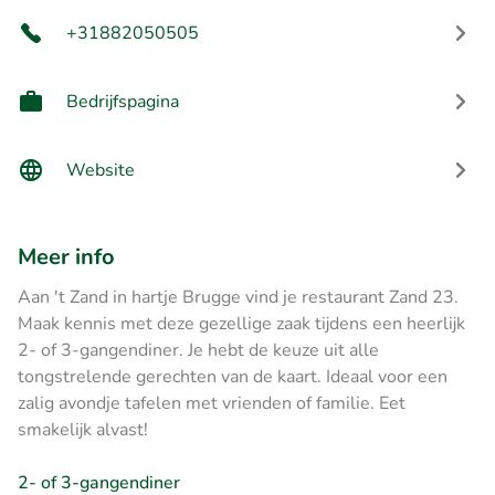
+31882050505
Bedrijfspagina
Website
Meer info
Aan 't Zand in hartje Brugge vind je restaurant Zand 23.
Maak kennis met deze gezellige zaak tijdens een heerlijk
2- of 3-gangendiner. Je hebt de keuze uit alle
tongstrelende gerechten van de kaart. Ideaal voor een
zalig avondje tafelen met vrienden of familie. Eet
smakelijk alvast!
2- of 3-gangendiner