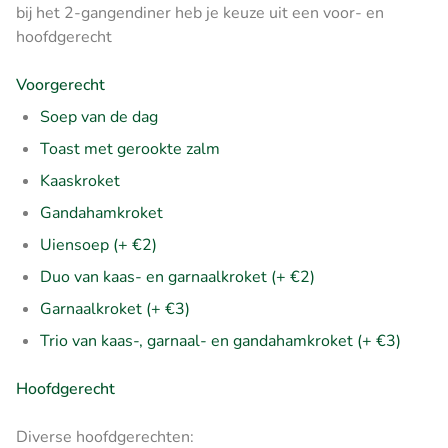
bij het 2-gangendiner heb je keuze uit een voor- en
hoofdgerecht
Voorgerecht
Soep van de dag
Toast met gerookte zalm
Kaaskroket
Gandahamkroket
Uiensoep (+ €2)
Duo van kaas- en garnaalkroket (+ €2)
Garnaalkroket (+ €3)
Trio van kaas-, garnaal- en gandahamkroket (+ €3)
Hoofdgerecht
Diverse hoofdgerechten: