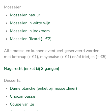
Mosselen:
Mosselen natuur
Mosselen in witte wijn
Mosselen in lookroom
Mosselen Ricard (+ €2)
Alle mosselen kunnen eventueel geserveerd worden
met ketchup (+ €1), mayonaise (+ €1) en/of frietjes (+ €5)
Nagerecht (enkel bij 3 gangen)
Desserts:
Dame blanche (enkel bij mosseldiner)
Chocomousse
Coupe vanille