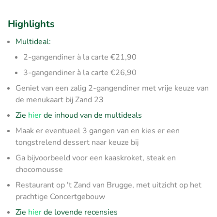
Highlights
Multideal:
2-gangendiner à la carte €21,90
3-gangendiner à la carte €26,90
Geniet van een zalig 2-gangendiner met vrije keuze van
de menukaart bij Zand 23
Zie
hier
de inhoud van de multideals
Maak er eventueel 3 gangen van en kies er een
tongstrelend dessert naar keuze bij
Ga bijvoorbeeld voor een kaaskroket, steak en
chocomousse
Restaurant op 't Zand van Brugge, met uitzicht op het
prachtige Concertgebouw
Zie
hier
de lovende recensies