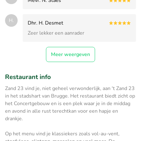
Mevr. N. Staes
H.
Dhr. H. Desmet
Zeer lekker een aanrader
Meer weergeven
Restaurant info
Zand 23 vind je, niet geheel verwonderlijk, aan 't Zand 23
in het stadshart van Brugge. Het restaurant biedt zicht op
het Concertgebouw en is een plek waar je in de middag
en avond in alle rust terechtkan voor een hapje en
drankje.
Op het menu vind je klassiekers zoals vol-au-vent,