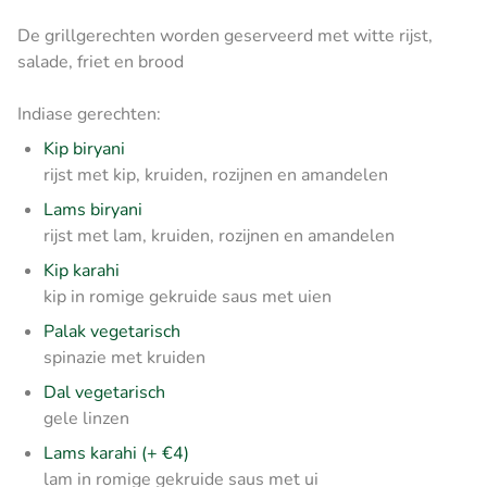
De grillgerechten worden geserveerd met witte rijst,
salade, friet en brood
Indiase gerechten:
Kip biryani
rijst met kip, kruiden, rozijnen en amandelen
Lams biryani
rijst met lam, kruiden, rozijnen en amandelen
Kip karahi
kip in romige gekruide saus met uien
Palak vegetarisch
spinazie met kruiden
Dal vegetarisch
gele linzen
Lams karahi (+ €4)
lam in romige gekruide saus met ui