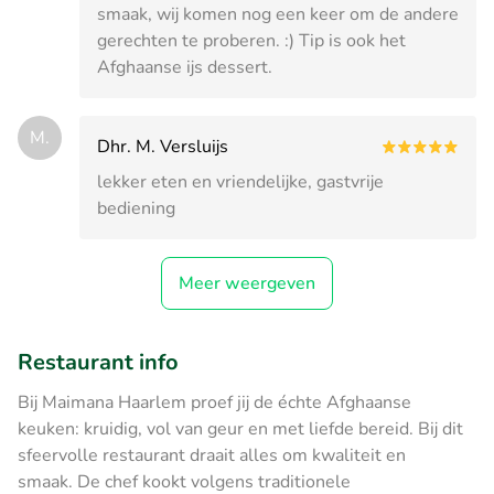
smaak, wij komen nog een keer om de andere
gerechten te proberen. :) Tip is ook het
Afghaanse ijs dessert.
M.
Dhr. M. Versluijs
lekker eten en vriendelijke, gastvrije
bediening
Meer weergeven
Restaurant info
Bij Maimana Haarlem proef jij de échte Afghaanse
keuken: kruidig, vol van geur en met liefde bereid. Bij dit
sfeervolle restaurant draait alles om kwaliteit en
smaak. De chef kookt volgens traditionele