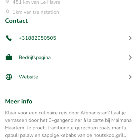
451 km van Le Havre
1km van treinstation
Contact
+31882050505
Bedrijfspagina
Website
Meer info
Klaar voor een culinaire reis door Afghanistan? Laat je
verrassen door het 3-gangendiner à la carte bij Maimana
Haarlem! Je proeft traditionele gerechten zoals mantu,
qabuli palaw en sappige kebabs van de houtskoolgrill.