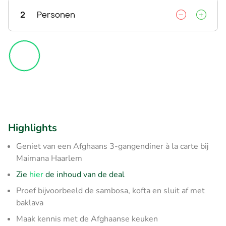
2
Personen
Highlights
Geniet van een Afghaans 3-gangendiner à la carte bij
Maimana Haarlem
Zie
hier
de inhoud van de deal
Proef bijvoorbeeld de sambosa, kofta en sluit af met
baklava
Maak kennis met de Afghaanse keuken