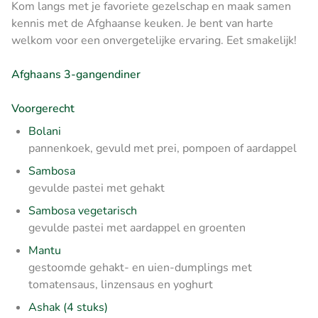
Kom langs met je favoriete gezelschap en maak samen
kennis met de Afghaanse keuken. Je bent van harte
welkom voor een onvergetelijke ervaring. Eet smakelijk!
Afghaans 3-gangendiner
Voorgerecht
Bolani
pannenkoek, gevuld met prei, pompoen of aardappel
Sambosa
gevulde pastei met gehakt
Sambosa vegetarisch
gevulde pastei met aardappel en groenten
Mantu
gestoomde gehakt- en uien-dumplings met
tomatensaus, linzensaus en yoghurt
Ashak (4 stuks)