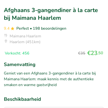
Afghaans 3-gangendiner à la carte
bij Maimana Haarlem
9.4
Perfect
• 198 beoordelingen
Maimana Haarlem
Haarlem (451km)
€23
,50
Verkocht: 456
€35
Samenvatting
Geniet van een Afghaans 3-gangendiner à la carte bij
Maimana Haarlem: maak kennis met de authentieke
smaken en warme gastvrijheid
Beschikbaarheid