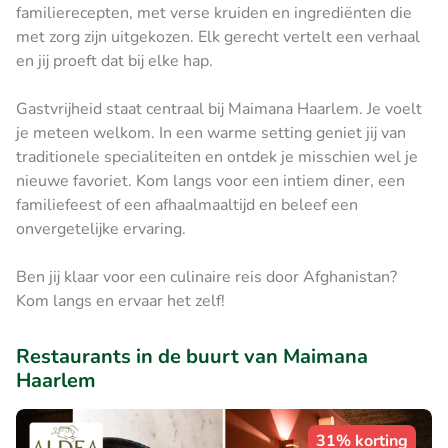
familierecepten, met verse kruiden en ingrediënten die
met zorg zijn uitgekozen. Elk gerecht vertelt een verhaal
en jij proeft dat bij elke hap.
Gastvrijheid staat centraal bij Maimana Haarlem. Je voelt
je meteen welkom. In een warme setting geniet jij van
traditionele specialiteiten en ontdek je misschien wel je
nieuwe favoriet. Kom langs voor een intiem diner, een
familiefeest of een afhaalmaaltijd en beleef een
onvergetelijke ervaring.
Ben jij klaar voor een culinaire reis door Afghanistan?
Kom langs en ervaar het zelf!
Restaurants in de buurt van Maimana
Haarlem
31% korting