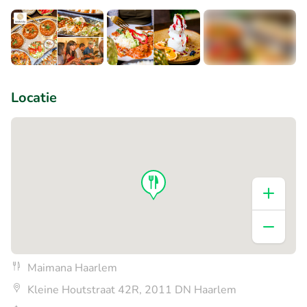
+6
Locatie
Maimana Haarlem
Kleine Houtstraat 42R, 2011 DN Haarlem