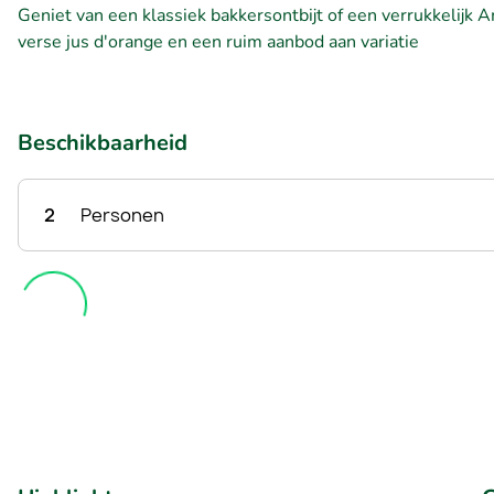
Geniet van een klassiek bakkersontbijt of een verrukkelijk A
verse jus d'orange en een ruim aanbod aan variatie
Beschikbaarheid
2
Personen