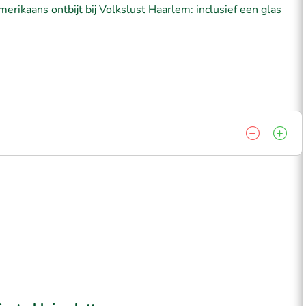
merikaans ontbijt bij Volkslust Haarlem: inclusief een glas