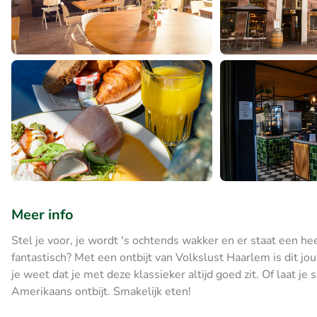
Meer info
Stel je voor, je wordt 's ochtends wakker en er staat een heer
fantastisch? Met een ontbijt van Volkslust Haarlem is dit jou
je weet dat je met deze klassieker altijd goed zit. Of laat j
Amerikaans ontbijt. Smakelijk eten!