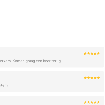
erkers. Komen graag een keer terug
arlem