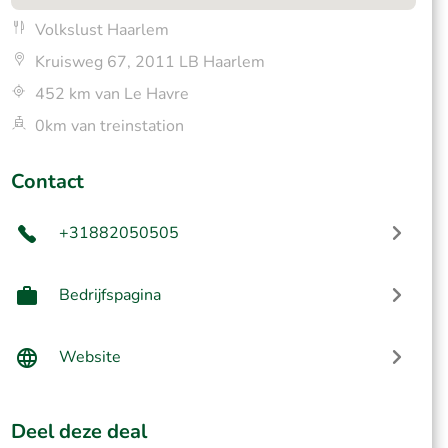
Volkslust Haarlem
Kruisweg 67, 2011 LB Haarlem
452 km van Le Havre
0km van treinstation
Contact
+31882050505
Bedrijfspagina
Website
Deel deze deal