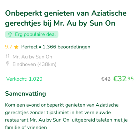
Onbeperkt genieten van Aziatische
gerechtjes bij Mr. Au by Sun On
Erg populaire deal
9.7
Perfect
• 1.366 beoordelingen
Mr. Au by Sun On
Eindhoven (438km)
€32
,95
Verkocht: 1.020
€42
Samenvatting
Kom een avond onbeperkt genieten van Aziatische
gerechtjes zonder tijdslimiet in het vernieuwde
restaurant Mr. Au by Sun On: uitgebreid tafelen met je
familie of vrienden