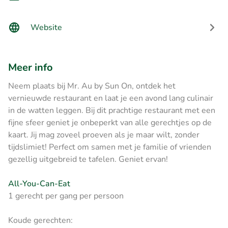
Website
Meer info
Neem plaats bij Mr. Au by Sun On, ontdek het
vernieuwde restaurant en laat je een avond lang culinair
in de watten leggen. Bij dit prachtige restaurant met een
fijne sfeer geniet je onbeperkt van alle gerechtjes op de
kaart. Jij mag zoveel proeven als je maar wilt, zonder
tijdslimiet! Perfect om samen met je familie of vrienden
gezellig uitgebreid te tafelen. Geniet ervan!
All-You-Can-Eat
1 gerecht per gang per persoon
Koude gerechten: