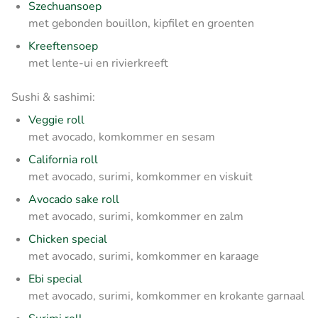
Szechuansoep
met gebonden bouillon, kipfilet en groenten
Kreeftensoep
met lente-ui en rivierkreeft
Sushi & sashimi:
Veggie roll
met avocado, komkommer en sesam
California roll
met avocado, surimi, komkommer en viskuit
Avocado sake roll
met avocado, surimi, komkommer en zalm
Chicken special
met avocado, surimi, komkommer en karaage
Ebi special
met avocado, surimi, komkommer en krokante garnaal