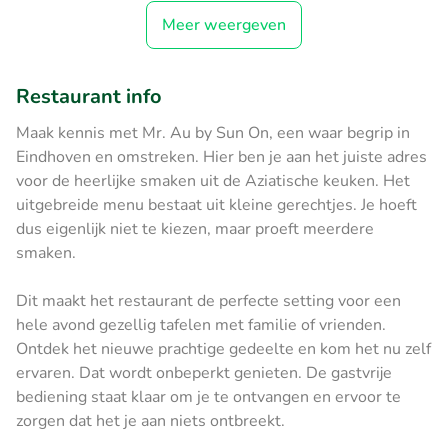
Meer weergeven
Restaurant info
Maak kennis met Mr. Au by Sun On, een waar begrip in
Eindhoven en omstreken. Hier ben je aan het juiste adres
voor de heerlijke smaken uit de Aziatische keuken. Het
uitgebreide menu bestaat uit kleine gerechtjes. Je hoeft
dus eigenlijk niet te kiezen, maar proeft meerdere
smaken.
Dit maakt het restaurant de perfecte setting voor een
hele avond gezellig tafelen met familie of vrienden.
Ontdek het nieuwe prachtige gedeelte en kom het nu zelf
ervaren. Dat wordt onbeperkt genieten. De gastvrije
bediening staat klaar om je te ontvangen en ervoor te
zorgen dat het je aan niets ontbreekt.