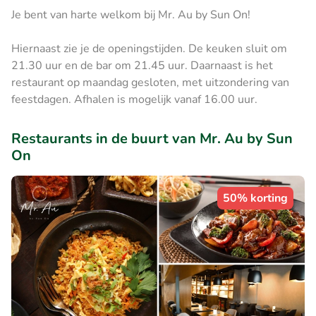
Je bent van harte welkom bij Mr. Au by Sun On!
Hiernaast zie je de openingstijden. De keuken sluit om
21.30 uur en de bar om 21.45 uur. Daarnaast is het
restaurant op maandag gesloten, met uitzondering van
feestdagen. Afhalen is mogelijk vanaf 16.00 uur.
Restaurants in de buurt van Mr. Au by Sun
On
50% korting