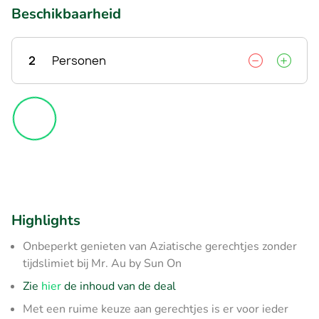
Beschikbaarheid
2
Personen
Highlights
Onbeperkt genieten van Aziatische gerechtjes zonder
tijdslimiet bij Mr. Au by Sun On
Zie
hier
de inhoud van de deal
Met een ruime keuze aan gerechtjes is er voor ieder