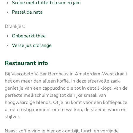
Scone met clotted cream en jam
Pastel de nata
Drankjes:
Onbeperkt thee
Verse jus d'orange
Restaurant info
Bij Vascobelo V-Bar Berghaus in Amsterdam-West draait
het om meer dan alleen koffie. In deze sfeervolle zaak
geniet je van een cappuccino die tot in detail klopt, van de
perfecte melkschuimlaag tot de rijke smaak van
hoogwaardige blends. Of je nu komt voor een koffiepauze
of een rustig moment om te werken, de sfeer is warm en
stijlvol.
Naast koffie vind je hier ook ontbijt, lunch en verfijnde