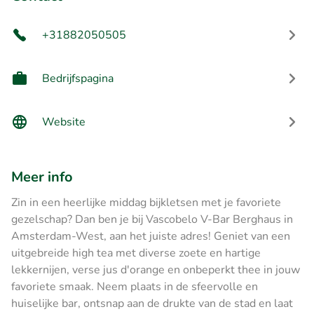
+31882050505
Bedrijfspagina
Website
Meer info
Zin in een heerlijke middag bijkletsen met je favoriete
gezelschap? Dan ben je bij Vascobelo V-Bar Berghaus in
Amsterdam-West, aan het juiste adres! Geniet van een
uitgebreide high tea met diverse zoete en hartige
lekkernijen, verse jus d'orange en onbeperkt thee in jouw
favoriete smaak. Neem plaats in de sfeervolle en
huiselijke bar, ontsnap aan de drukte van de stad en laat