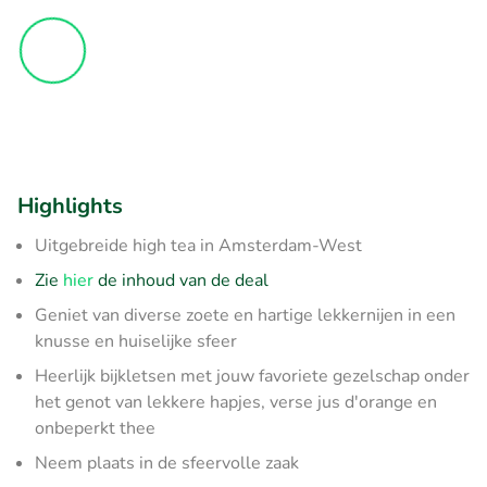
Highlights
Uitgebreide high tea in Amsterdam-West
Zie
hier
de inhoud van de deal
Geniet van diverse zoete en hartige lekkernijen in een
knusse en huiselijke sfeer
Heerlijk bijkletsen met jouw favoriete gezelschap onder
het genot van lekkere hapjes, verse jus d'orange en
onbeperkt thee
Neem plaats in de sfeervolle zaak