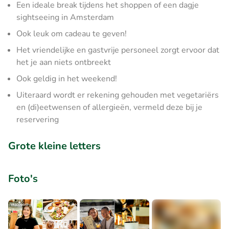
Een ideale break tijdens het shoppen of een dagje
sightseeing in Amsterdam
Ook leuk om cadeau te geven!
Het vriendelijke en gastvrije personeel zorgt ervoor dat
het je aan niets ontbreekt
Ook geldig in het weekend!
Uiteraard wordt er rekening gehouden met vegetariërs
en (di)eetwensen of allergieën, vermeld deze bij je
reservering
Grote kleine letters
Foto's