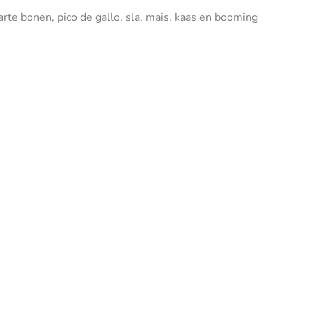
warte bonen, pico de gallo, sla, mais, kaas en booming