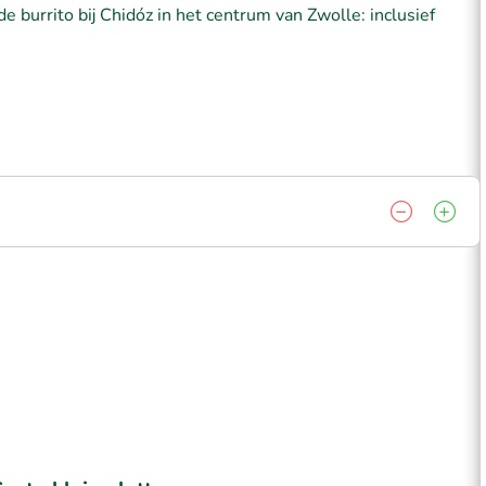
burrito bij Chidóz in het centrum van Zwolle: inclusief