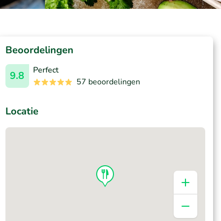
Beoordelingen
Perfect
9.8
57 beoordelingen
Locatie