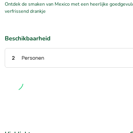
Ontdek de smaken van Mexico met een heerlijke goedgevulde 
verfrissend drankje
Beschikbaarheid
2
Personen