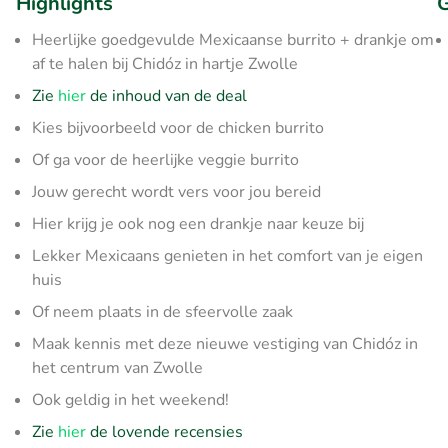
Highlights
G
Heerlijke goedgevulde Mexicaanse burrito + drankje om
af te halen bij Chidóz in hartje Zwolle
Zie
hier
de inhoud van de deal
Kies bijvoorbeeld voor de chicken burrito
Of ga voor de heerlijke veggie burrito
Jouw gerecht wordt vers voor jou bereid
Hier krijg je ook nog een drankje naar keuze bij
Lekker Mexicaans genieten in het comfort van je eigen
huis
Of neem plaats in de sfeervolle zaak
Maak kennis met deze nieuwe vestiging van Chidóz in
het centrum van Zwolle
Ook geldig in het weekend!
Zie
hier
de lovende recensies