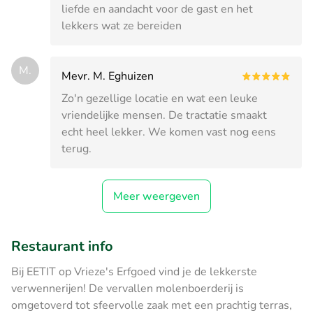
liefde en aandacht voor de gast en het
lekkers wat ze bereiden
M.
Mevr. M. Eghuizen
Zo'n gezellige locatie en wat een leuke
vriendelijke mensen. De tractatie smaakt
echt heel lekker. We komen vast nog eens
terug.
Meer weergeven
Restaurant info
Bij EETIT op Vrieze's Erfgoed vind je de lekkerste
verwennerijen! De vervallen molenboerderij is
omgetoverd tot sfeervolle zaak met een prachtig terras,