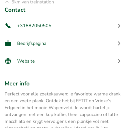
5km van treinstation
Contact
+31882050505
Bedrijfspagina
Website
Meer info
Perfect voor alle zoetekauwen: je favoriete warme drank
en een zoete plank! Ontdek het bij EETIT op Vrieze’s
Erfgoed in het mooie Wapenveld. Je wordt hartelijk
ontvangen met een kop koffie, thee, cappuccino of latte
macchiato en krijgt vervolgens een plankje vol met