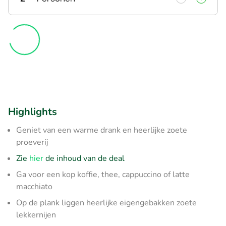
Highlights
Geniet van een warme drank en heerlijke zoete
proeverij
Zie
hier
de inhoud van de deal
Ga voor een kop koffie, thee, cappuccino of latte
macchiato
Op de plank liggen heerlijke eigengebakken zoete
lekkernijen