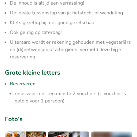
De inhoud is altijd een verrassing!
De ideale tussenstop van je fietstocht of wandeling
Klets gezellig bij met goed gezelschap
Ook geldig op zaterdag!
Uiteraard wordt er rekening gehouden met vegetariërs
en (di)eetwensen of allergieën, vermeld deze bij je
reservering
Grote kleine letters
Reserveren:
reserveer met ten minste 2 vouchers (1 voucher is
geldig voor 1 persoon)
Foto's