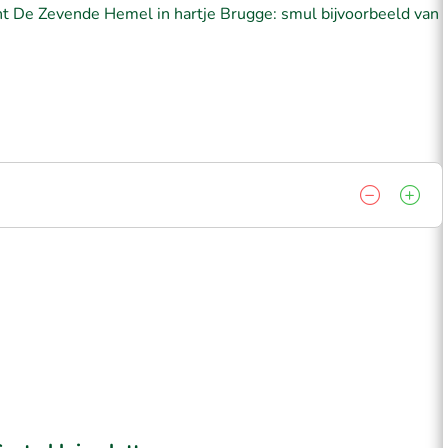
nt De Zevende Hemel in hartje Brugge: smul bijvoorbeeld van