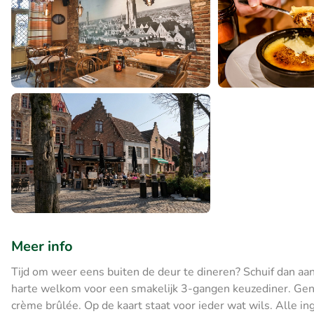
Meer info
Tijd om weer eens buiten de deur te dineren? Schuif dan aa
harte welkom voor een smakelijk 3-gangen keuzediner. Geni
crème brûlée. Op de kaart staat voor ieder wat wils. Alle in