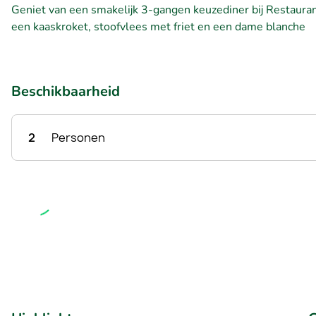
Geniet van een smakelijk 3-gangen keuzediner bij Restaura
een kaaskroket, stoofvlees met friet en een dame blanche
Beschikbaarheid
2
Personen