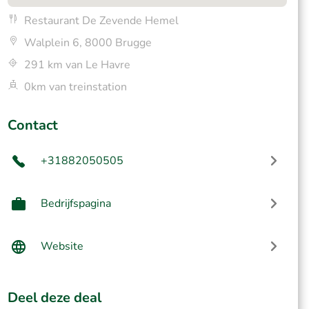
Restaurant De Zevende Hemel
Walplein 6, 8000 Brugge
291 km van Le Havre
0km van treinstation
Contact
+31882050505
Bedrijfspagina
Website
Deel deze deal