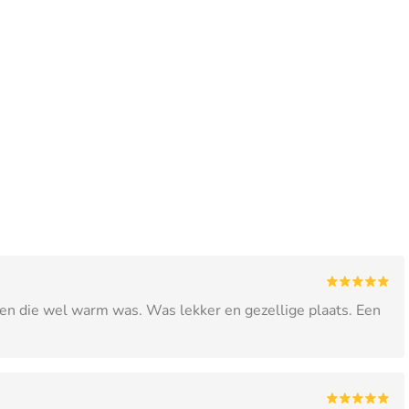
n die wel warm was. Was lekker en gezellige plaats. Een