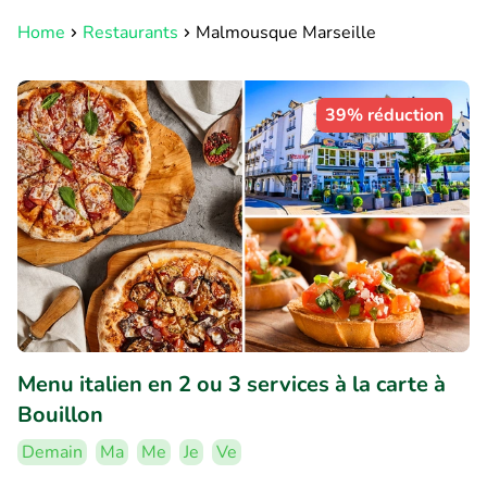
Home
Restaurants
Malmousque Marseille
39% réduction
Menu italien en 2 ou 3 services à la carte à
Bouillon
Demain
Ma
Me
Je
Ve