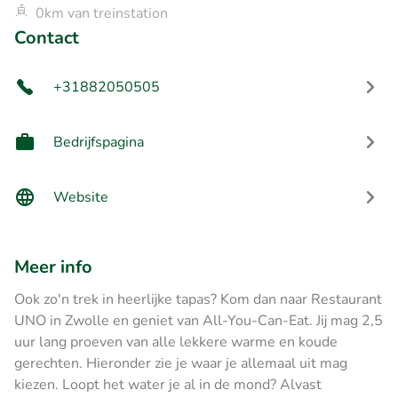
0km van treinstation
Contact
+31882050505
Bedrijfspagina
Website
Meer info
Ook zo'n trek in heerlijke tapas? Kom dan naar Restaurant
UNO in Zwolle en geniet van All-You-Can-Eat. Jij mag 2,5
uur lang proeven van alle lekkere warme en koude
gerechten. Hieronder zie je waar je allemaal uit mag
kiezen. Loopt het water je al in de mond? Alvast