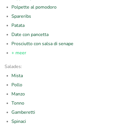
Polpette al pomodoro
Spareribs
Patata
Date con pancetta
Prosciutto con salsa di senape
+ meer
Salades:
Mista
Pollo
Manzo
Tonno
Gamberetti
Spinaci