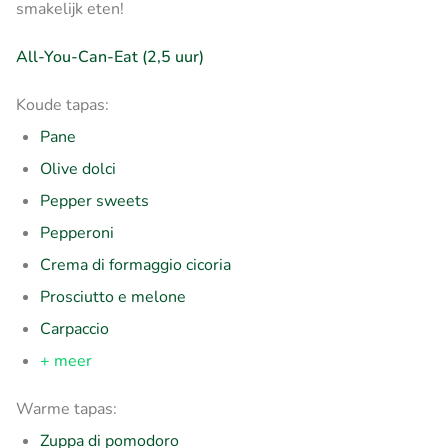
smakelijk eten!
All-You-Can-Eat (2,5 uur)
Koude tapas:
Pane
Olive dolci
Pepper sweets
Pepperoni
Crema di formaggio cicoria
Prosciutto e melone
Carpaccio
+ meer
Warme tapas:
Zuppa di pomodoro