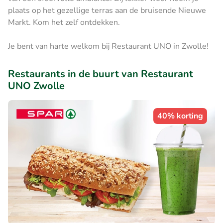
plaats op het gezellige terras aan de bruisende Nieuwe
Markt. Kom het zelf ontdekken.
Je bent van harte welkom bij Restaurant UNO in Zwolle!
Restaurants in de buurt van Restaurant
UNO Zwolle
40% korting