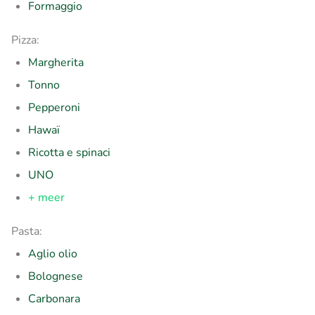
Formaggio
Pizza:
Margherita
Tonno
Pepperoni
Hawaï
Ricotta e spinaci
UNO
+ meer
Pasta:
Aglio olio
Bolognese
Carbonara