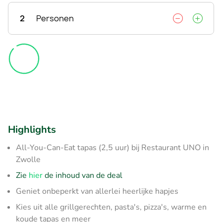
2
Personen
Highlights
All-You-Can-Eat tapas (2,5 uur) bij Restaurant UNO in
Zwolle
Zie
hier
de inhoud van de deal
Geniet onbeperkt van allerlei heerlijke hapjes
Kies uit alle grillgerechten, pasta's, pizza's, warme en
koude tapas en meer