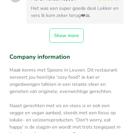
Het was een super goede deal Lekker en
vers Ik kom zeker terug❤️🙏
Show more
Company information
Maak kennis met Spoons in Leuven. Dit restaurant
serveert jou heerlijke 'cosy food'! Je kan er
ongedwongen tafelen in een relaxte sfeer en
genieten van originele, evenwichtige gerechten.
Naast gerechten met vis en vlees is er ook een
veggie en vegan aanbod, steeds met een focus op
lokale- en seizoensproducten. 'Don't worry, eat
happy' is de slagzin en wordt met trots toegepast in