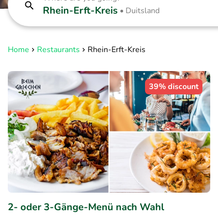
Rhein-Erft-Kreis
•
Duitsland
Home
Restaurants
Rhein-Erft-Kreis
39% discount
2- oder 3-Gänge-Menü nach Wahl