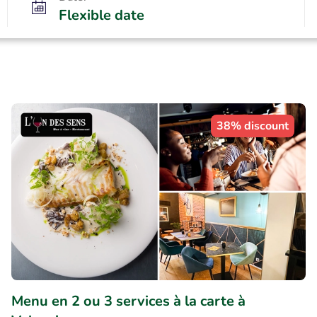
Flexible date
38% discount
Menu en 2 ou 3 services à la carte à